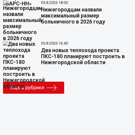
05.8.2026 18:00
Нижегородцам назвали
максимальный размер
больничного в 2026 году
05.8.2026 16:40
Два новых теплохода проекта
ПКС-180 планируют построить в
Нижегородской области
Еще в рубрике