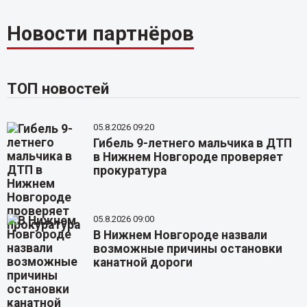
Новости партнёров
ТОП новостей
05.8.2026 09:20
Гибель 9-летнего мальчика в ДТП
в Нижнем Новгороде проверяет
прокуратура
05.8.2026 09:00
В Нижнем Новгороде назвали
возможные причины остановки
канатной дороги