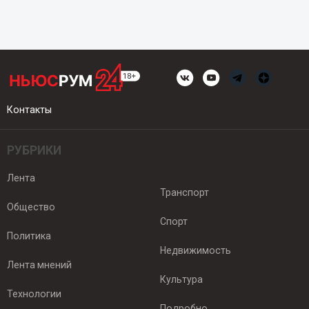
Контакты
РУБРИКИ
Лента
Транспорт
Общество
Спорт
Политика
Недвижимость
Лента мнений
Культура
Технологии
Подробно