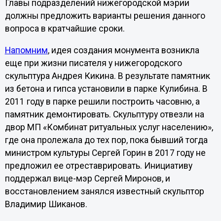
Главы подразделений нижегородской мэрии
должны предложить варианты решения данного
вопроса в кратчайшие сроки.
Напомним
, идея создания монумента возникла
еще при жизни писателя у нижегородского
скульптура Андрея Кикина. В результате памятник
из бетона и гипса установили в парке Кулибина. В
2011 году в парке решили построить часовню, а
памятник демонтировать. Скульптуру отвезли на
двор МП «Комбинат ритуальных услуг населению»,
где она пролежала до тех пор, пока бывший тогда
министром культуры Сергей Горин в 2017 году не
предложил ее отреставрировать. Инициативу
поддержал вице-мэр Сергей Миронов, и
восстановлением занялся известный скульптор
Владимир Шиканов.