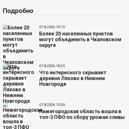
Подробно
07.8.2026 19:15
Более 20 населенных пунктов
могут объединить в Чкаловском
округе
07.8.2026 18:25
Что интересного скрывает
деревня Ляхово в Нижнем
Новгороде
07.8.2026 15:30
Нижегородская область вошла в
топ-3 ПФО по сбору урожая сливы