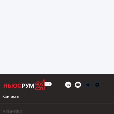
Контакты
РУБРИКИ