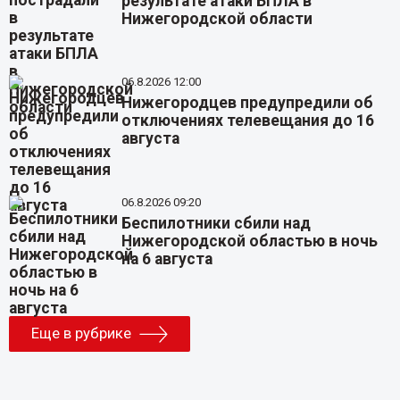
результате атаки БПЛА в
Нижегородской области
06.8.2026 12:00
Нижегородцев предупредили об
отключениях телевещания до 16
августа
06.8.2026 09:20
Беспилотники сбили над
Нижегородской областью в ночь
на 6 августа
Еще в рубрике