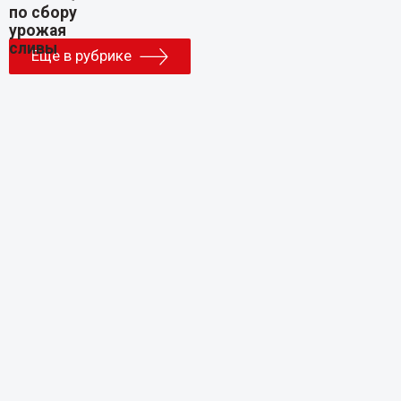
Еще в рубрике