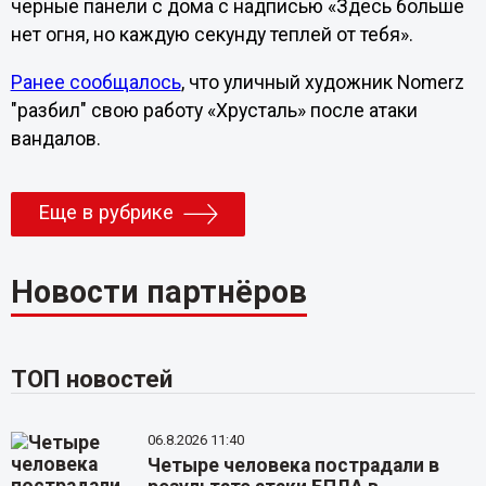
черные панели с дома с надписью «Здесь больше
нет огня, но каждую секунду теплей от тебя».
Ранее сообщалось
, что уличный художник Nomerz
"разбил" свою работу «Хрусталь» после атаки
вандалов.
Еще в рубрике
Новости партнёров
ТОП новостей
06.8.2026 11:40
Четыре человека пострадали в