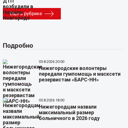
Еще в рубрике
Подробно
05.8.2026 20:00
Нижегородские волонтеры
передали гумпомощь и масксети
резервистам «БАРС-НН»
05.8.2026 18:00
Нижегородцам назвали
максимальный размер
больничного в 2026 году