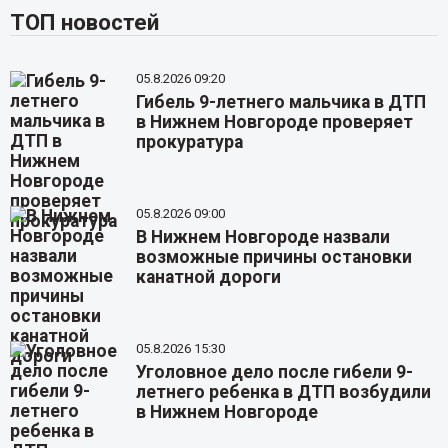
ТОП новостей
05.8.2026 09:20
Гибель 9-летнего мальчика в ДТП
в Нижнем Новгороде проверяет
прокуратура
05.8.2026 09:00
В Нижнем Новгороде назвали
возможные причины остановки
канатной дороги
05.8.2026 15:30
Уголовное дело после гибели 9-
летнего ребенка в ДТП возбудили
в Нижнем Новгороде