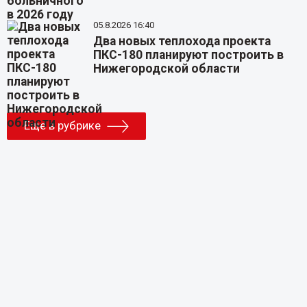
05.8.2026 16:40
Два новых теплохода проекта
ПКС-180 планируют построить в
Нижегородской области
Еще в рубрике