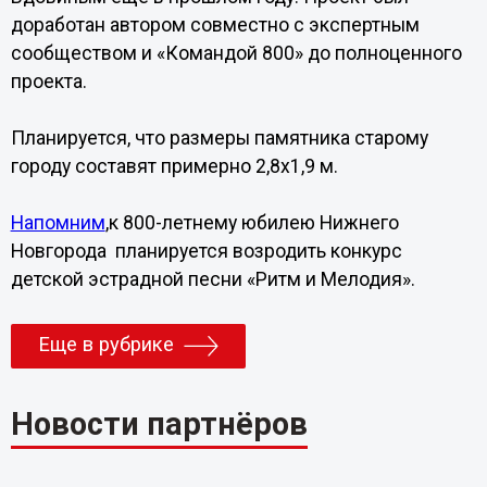
доработан автором совместно с экспертным
сообществом и «Командой 800» до полноценного
проекта.
Планируется, что размеры памятника старому
городу составят примерно 2,8x1,9 м.
Напомним
,к 800-летнему юбилею Нижнего
Новгорода планируется возродить конкурс
детской эстрадной песни «Ритм и Мелодия».
Еще в рубрике
Новости партнёров