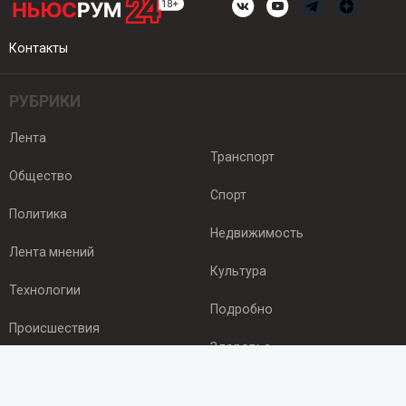
Контакты
РУБРИКИ
Лента
Транспорт
Общество
Спорт
Политика
Недвижимость
Лента мнений
Культура
Технологии
Подробно
Происшествия
Здоровье
Экономика
ПОДПИСКА