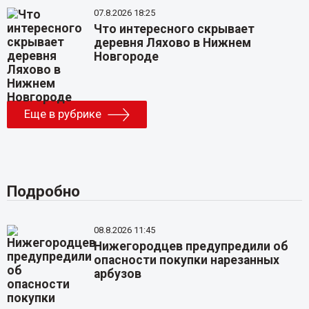
07.8.2026 18:25
Что интересного скрывает
деревня Ляхово в Нижнем
Новгороде
Еще в рубрике
Подробно
08.8.2026 11:45
Нижегородцев предупредили об
опасности покупки нарезанных
арбузов