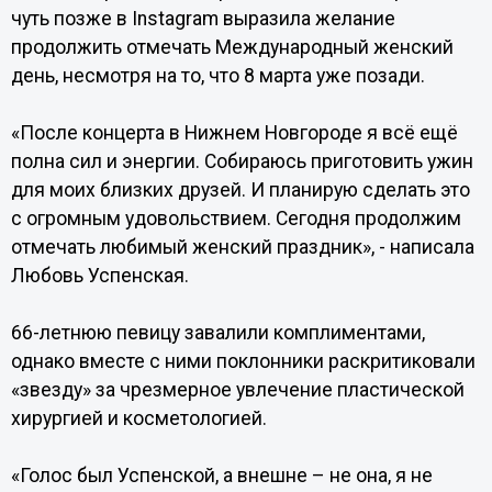
чуть позже в Instagram выразила желание
продолжить отмечать Международный женский
день, несмотря на то, что 8 марта уже позади.
«После концерта в Нижнем Новгороде я всё ещё
полна сил и энергии. Собираюсь приготовить ужин
для моих близких друзей. И планирую сделать это
с огромным удовольствием. Сегодня продолжим
отмечать любимый женский праздник», - написала
Любовь Успенская.
66-летнюю певицу завалили комплиментами,
однако вместе с ними поклонники раскритиковали
«звезду» за чрезмерное увлечение пластической
хирургией и косметологией.
«Голос был Успенской, а внешне – не она, я не