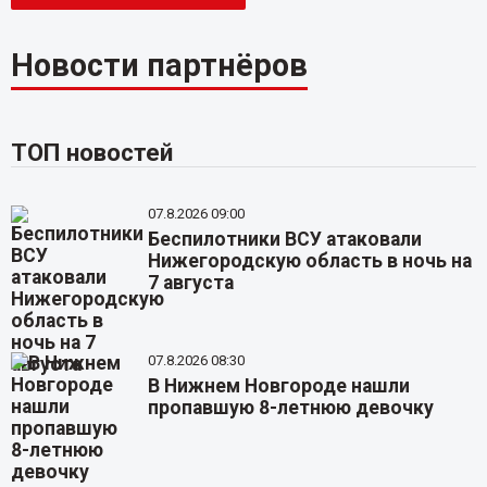
Новости партнёров
ТОП новостей
07.8.2026 09:00
Беспилотники ВСУ атаковали
Нижегородскую область в ночь на
7 августа
07.8.2026 08:30
В Нижнем Новгороде нашли
пропавшую 8-летнюю девочку