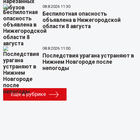
08.8.2026 11:30
Беспилотная опасность
объявлена в Нижегородской
области 8 августа
08.8.2026 11:00
Последствия урагана устраняют в
Нижнем Новгороде после
непогоды
Еще в рубрике