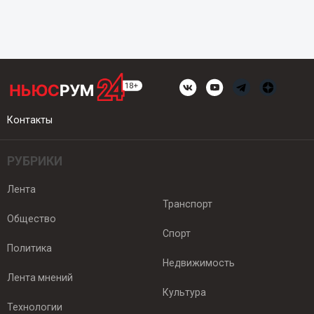
Контакты
РУБРИКИ
Лента
Транспорт
Общество
Спорт
Политика
Недвижимость
Лента мнений
Культура
Технологии