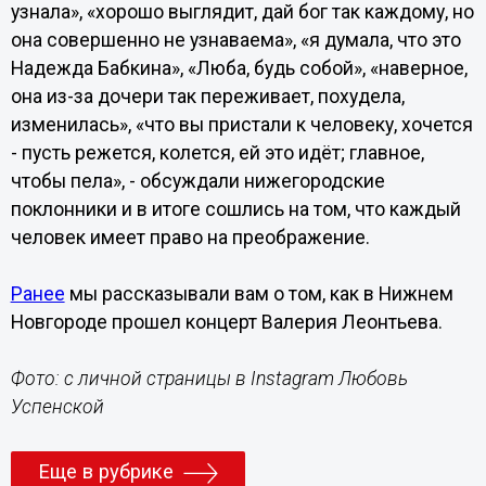
узнала», «хорошо выглядит, дай бог так каждому, но
она совершенно не узнаваема», «я думала, что это
Надежда Бабкина», «Люба, будь собой», «наверное,
она из-за дочери так переживает, похудела,
изменилась», «что вы пристали к человеку, хочется
- пусть режется, колется, ей это идёт; главное,
чтобы пела», - обсуждали нижегородские
поклонники и в итоге сошлись на том, что каждый
человек имеет право на преображение.
Ранее
мы рассказывали вам о том, как в Нижнем
Новгороде прошел концерт Валерия Леонтьева.
Фото: с личной страницы в Instagram Любовь
Успенской
Еще в рубрике