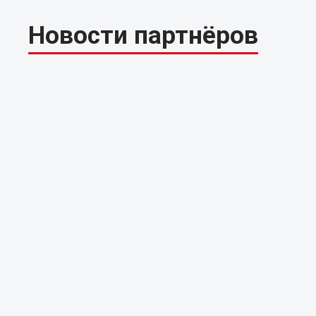
Новости партнёров