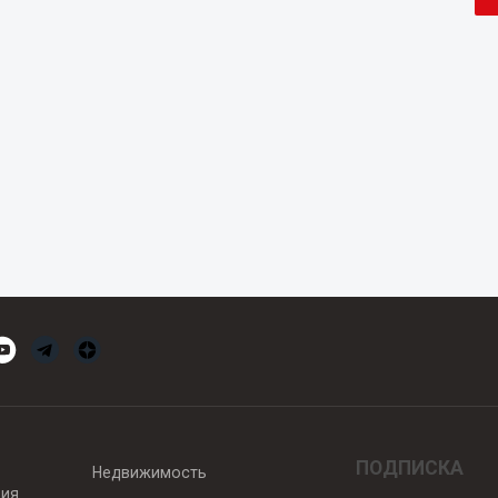
ПОДПИСКА
Недвижимость
вия