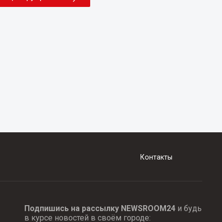
Контакты
Подпишись на рассылку NEWSROOM24
и будь
в курсе новостей в своём городе: