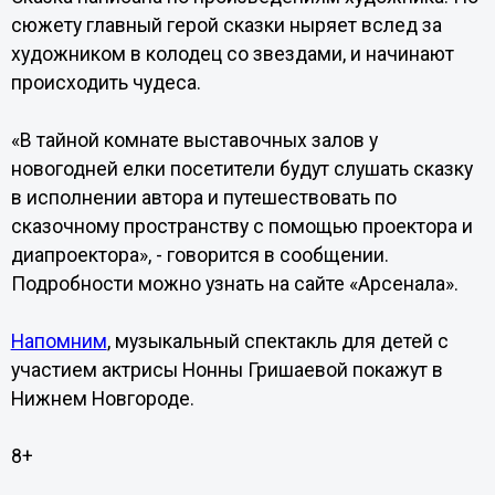
сюжету главный герой сказки ныряет вслед за
художником в колодец со звездами, и начинают
происходить чудеса.
«В тайной комнате выставочных залов у
новогодней елки посетители будут слушать сказку
в исполнении автора и путешествовать по
сказочному пространству с помощью проектора и
диапроектора», - говорится в сообщении.
Подробности можно узнать на сайте «Арсенала».
Напомним
, музыкальный спектакль для детей с
участием актрисы Нонны Гришаевой покажут в
Нижнем Новгороде.
8+