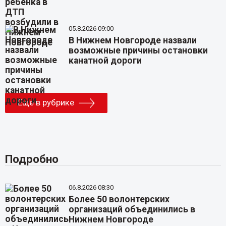
05.8.2026 09:00
В Нижнем Новгороде назвали
возможные причины остановки
канатной дороги
Еще в рубрике
Подробно
06.8.2026 08:30
Более 50 волонтерских
организаций объединились в
Нижнем Новгороде