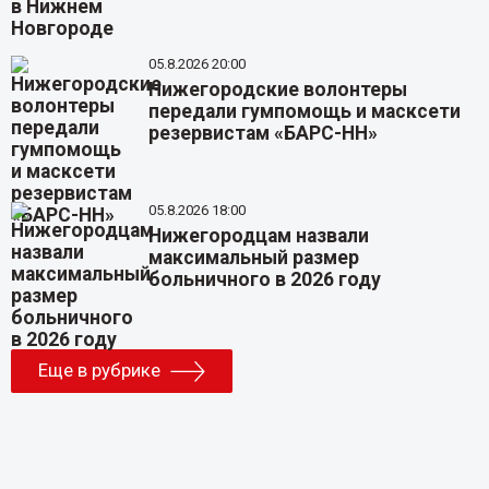
05.8.2026 20:00
Нижегородские волонтеры
передали гумпомощь и масксети
резервистам «БАРС-НН»
05.8.2026 18:00
Нижегородцам назвали
максимальный размер
больничного в 2026 году
Еще в рубрике