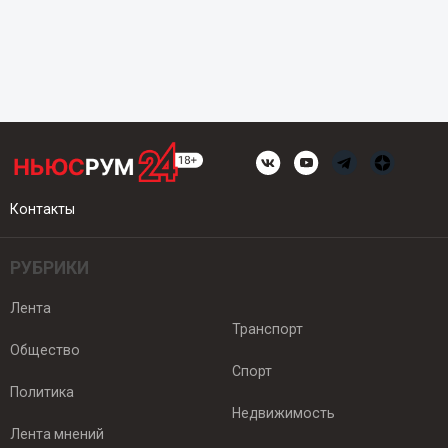
Контакты
РУБРИКИ
Лента
Транспорт
Общество
Спорт
Политика
Недвижимость
Лента мнений