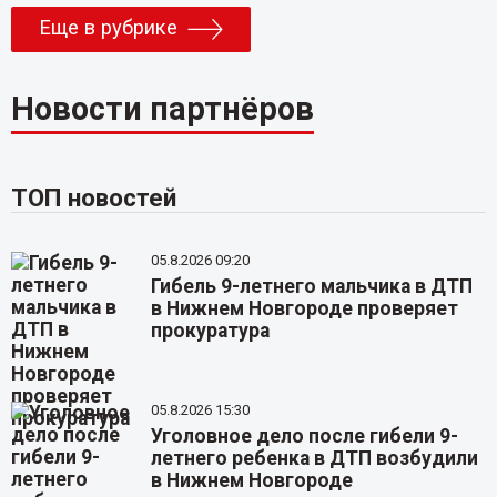
Еще в рубрике
Новости партнёров
ТОП новостей
05.8.2026 09:20
Гибель 9-летнего мальчика в ДТП
в Нижнем Новгороде проверяет
прокуратура
05.8.2026 15:30
Уголовное дело после гибели 9-
летнего ребенка в ДТП возбудили
в Нижнем Новгороде