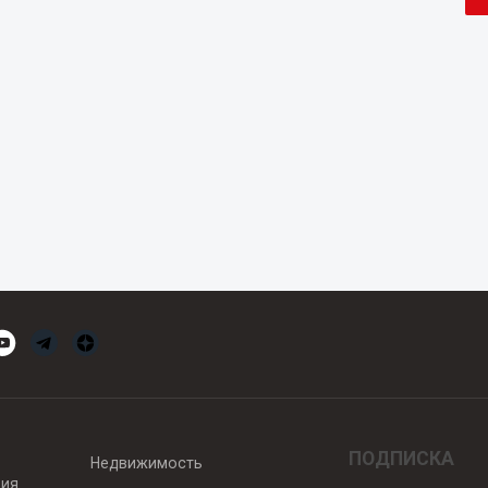
ПОДПИСКА
Недвижимость
вия