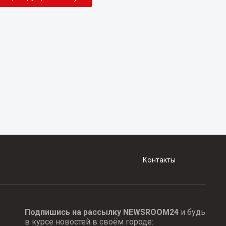
Контакты
Подпишись на рассылку NEWSROOM24
и будь
в курсе новостей в своём городе: