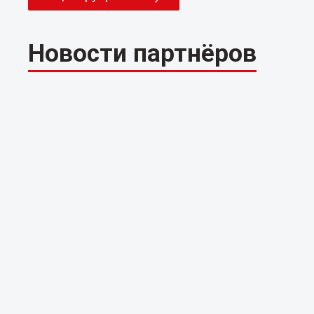
Новости партнёров