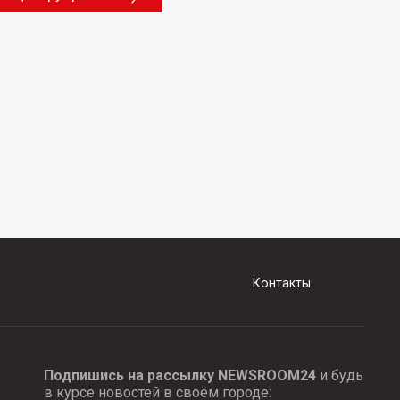
Контакты
Подпишись на рассылку NEWSROOM24
и будь
в курсе новостей в своём городе: