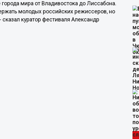
 города мира от Владивостока до Лиссабона.
держать молодых российских режиссеров, но
 - сказал куратор фестиваля Александр