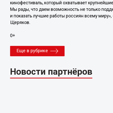
кинофестиваль, который охватывает крупнейшие
Мы рады, что даем возможность не только под
и показать лучшие работы россиян всему миру»,
Щеряков.
0+
Еще в рубрике
Новости партнёров