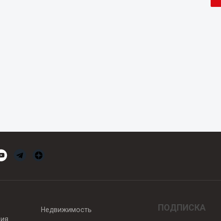
ПОДПИСКА
Недвижимость
вия