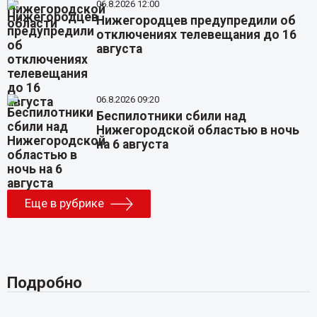
06.8.2026 12:00
Нижегородцев предупредили об
отключениях телевещания до 16
августа
06.8.2026 09:20
Беспилотники сбили над
Нижегородской областью в ночь
на 6 августа
Еще в рубрике
Подробно