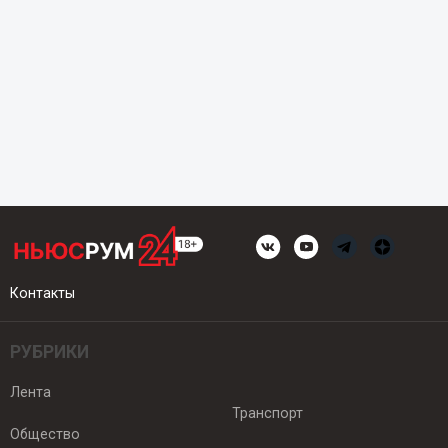
Контакты
РУБРИКИ
Лента
Транспорт
Общество