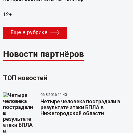
12+
Еще в рубрике
Новости партнёров
ТОП новостей
06.8.2026 11:40
Четыре человека пострадали в
результате атаки БПЛА в
Нижегородской области