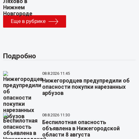
Еще в рубрике
Подробно
08.8.2026 11:45
Нижегородцев предупредили об
опасности покупки нарезанных
арбузов
08.8.2026 11:30
Беспилотная опасность
объявлена в Нижегородской
области 8 августа