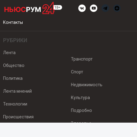
Контакты
РУБРИКИ
Лента
Транспорт
Общество
Спорт
Политика
Недвижимость
Лента мнений
Культура
Технологии
Подробно
Происшествия
Здоровье
Экономика
ПОДПИСКА