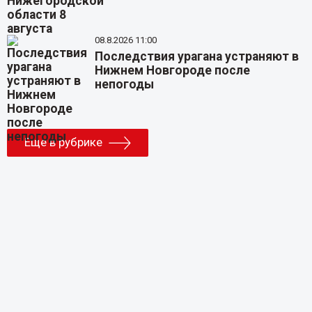
08.8.2026 11:00
Последствия урагана устраняют в
Нижнем Новгороде после
непогоды
Еще в рубрике