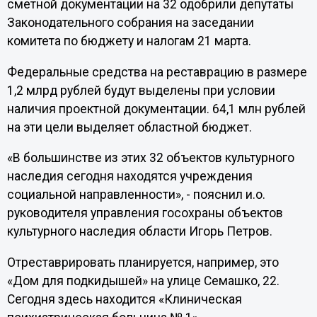
сметной документации на 32 одобрили депутаты
Законодательного собрания на заседании
комитета по бюджету и налогам 21 марта.
Федеральные средства на реставрацию в размере
1,2 млрд рублей будут выделены при условии
наличия проектной документации. 64,1 млн рублей
на эти цели выделяет областной бюджет.
«В большинстве из этих 32 объектов культурного
наследия сегодня находятся учреждения
социальной направленности», - пояснил и.о.
руководителя управления госохраны объектов
культурного наследия области Игорь Петров.
Отреставрировать планируется, например, это
«Дом для подкидышей» на улице Семашко, 22.
Сегодня здесь находится «Клиническая