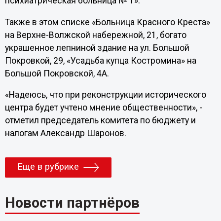
психиатрическая больница № 1».
Также в этом списке «Больница Красного Креста»
на Верхне-Волжской набережной, 21, богато
украшенное лепниной здание на ул. Большой
Покровкой, 29, «Усадьба купца Костромина» на
Большой Покровской, 4А.
«Надеюсь, что при реконструкции исторического
центра будет учтено мнение общественности», -
отметил председатель комитета по бюджету и
налогам Александр Шаронов.
Еще в рубрике
Новости партнёров