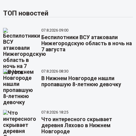
ТОП новостей
07.8.2026 09:00
Беспилотники ВСУ атаковали
Нижегородскую область в ночь на
7 августа
07.8.2026 08:30
В Нижнем Новгороде нашли
пропавшую 8-летнюю девочку
07.8.2026 18:25
Что интересного скрывает
деревня Ляхово в Нижнем
Новгороде