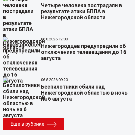
Четыре человека пострадали в
результате атаки БПЛА в
Нижегородской области
06.8.2026 12:00
Нижегородцев предупредили об
отключениях телевещания до 16
августа
06.8.2026 09:20
Беспилотники сбили над
Нижегородской областью в ночь
на 6 августа
Еще в рубрике