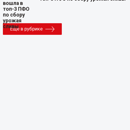
Еще в рубрике