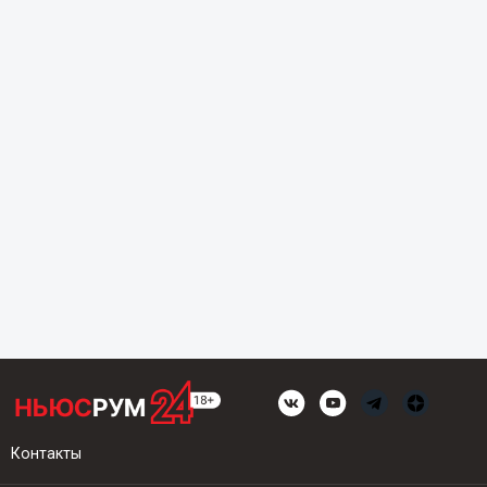
Контакты