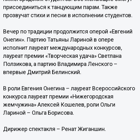
присоединиться к танцующим парам. Также
прозвучат стихи и песни в исполнении студентов.
Вечер по традиции продолжится оперой «Евгений
Онегин». Партию Татьяны Лариной в опере
исполнит лауреат международных конкурсов,
лауреат премии «Творческая удача» Светлана
Ползикова, а партию Владимира Ленского –
впервые Дмитрий Белинский.
В роли Евгения Онегина – лауреат Всероссийского
конкурса лауреат премии «Нижегородская
жемчужина» Алексей Кошелев, роли Ольги
Лариной – Ольга Борисова.
Дирижер спектакля – Ренат Жиганшин.