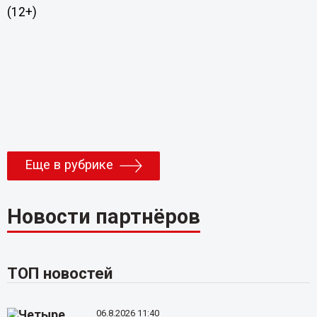
(12+)
Еще в рубрике
Новости партнёров
ТОП новостей
06.8.2026 11:40