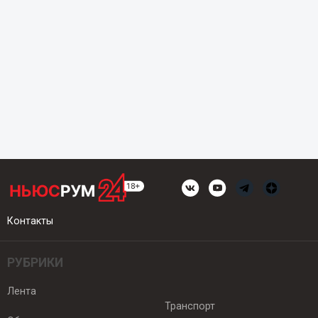
Контакты
РУБРИКИ
Лента
Транспорт