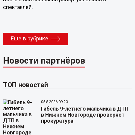
спектаклей.
Еще в рубрике
Новости партнёров
ТОП новостей
05.8.2026 09:20
Гибель 9-летнего мальчика в ДТП
в Нижнем Новгороде проверяет
прокуратура