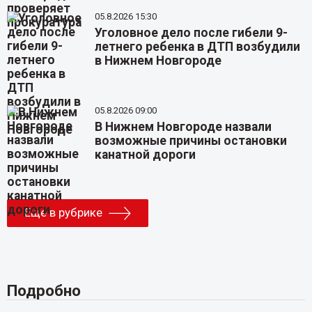
05.8.2026 15:30
Уголовное дело после гибели 9-
летнего ребенка в ДТП возбудили
в Нижнем Новгороде
05.8.2026 09:00
В Нижнем Новгороде назвали
возможные причины остановки
канатной дороги
Еще в рубрике
Подробно