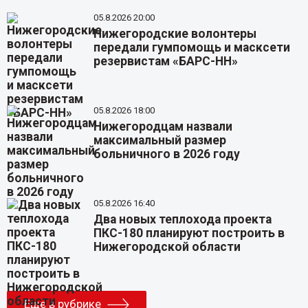
05.8.2026 20:00
Нижегородские волонтеры
передали гумпомощь и масксети
резервистам «БАРС-НН»
05.8.2026 18:00
Нижегородцам назвали
максимальный размер
больничного в 2026 году
05.8.2026 16:40
Два новых теплохода проекта
ПКС-180 планируют построить в
Нижегородской области
Еще в рубрике