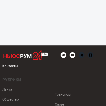
Контакты
РУБРИКИ
Лента
Транспорт
Общество
Спорт