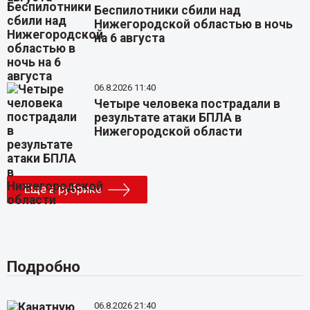
Беспилотники сбили над
Нижегородской областью в ночь
на 6 августа
06.8.2026 11:40
Четыре человека пострадали в
результате атаки БПЛА в
Нижегородской области
Еще в рубрике
Подробно
06.8.2026 21:40