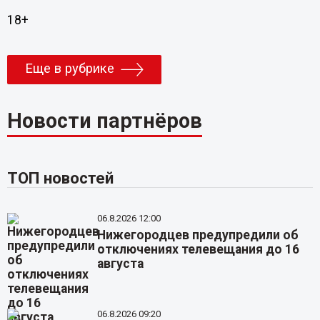
18+
Еще в рубрике
Новости партнёров
ТОП новостей
06.8.2026 12:00
Нижегородцев предупредили об
отключениях телевещания до 16
августа
06.8.2026 09:20