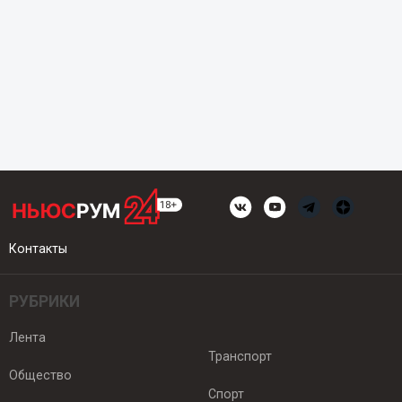
Контакты
РУБРИКИ
Лента
Транспорт
Общество
Спорт