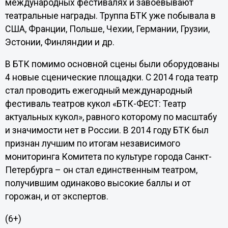
международных фестивалях и завоевывают
театральные награды. Труппа БТК уже побывала в
США, Франции, Польше, Чехии, Германии, Грузии,
Эстонии, Финляндии и др.
В БТК помимо основной сцены были оборудованы
4 новые сценические площадки. С 2014 года театр
стал проводить ежегодный международный
фестиваль театров кукол «БТК-ФЕСТ: Театр
актуальных кукол», равного которому по масштабу
и значимости нет в России. В 2014 году БТК был
признан лучшим по итогам независимого
мониторинга Комитета по культуре города Санкт-
Петербурга – он стал единственным театром,
получившим одинаково высокие баллы и от
горожан, и от экспертов.
(6+)