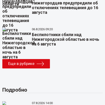
Нижегородцев предупредили об
отключениях телевещания до 16
августа
06.8.2026 09:20
Беспилотники сбили над
Нижегородской областью в ночь
на 6 августа
Еще в рубрике
Подробно
07.8.2026 14:00