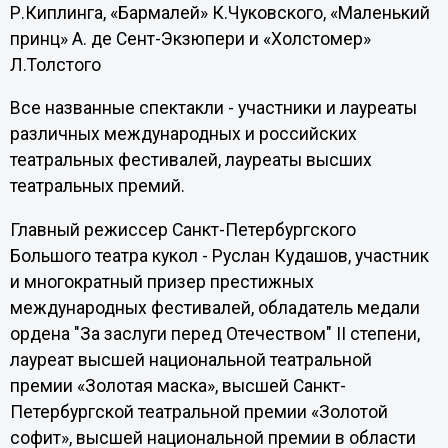
Р.Киплинга, «Бармалей» К.Чуковского, «Маленький
принц» А. де Сент-Экзюпери и «Холстомер»
Л.Толстого
Все названные спектакли - участники и лауреаты
различных международных и российских
театральных фестивалей, лауреаты высших
театральных премий.
Главный режиссер Санкт-Петербургского
Большого театра кукол - Руслан Кудашов, участник
и многократный призер престижных
международных фестивалей, обладатель медали
ордена "За заслуги перед Отечеством" II степени,
лауреат высшей национальной театральной
премии «Золотая маска», высшей Санкт-
Петербургской театральной премии «Золотой
софит», высшей национальной премии в области