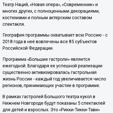
Театр Наций, «Новая опера», «Современник» и
многих других, с полноценными декорациями,
костюмами и полным актерским составом
спектакля.
География программы охватывает всю Россию - с
2018 года в неё вовлечены все 85 субъектов
Российской Федерации.
Программа «Большие гастроли» является
ежегодной. Благодаря ее успешной реализации
существенно активизировалась гастрольная
жизнь России - каждый год увеличивается число
регионов, принимающих участие в программе.
В рамках гастролей Большого театра кукол в
Нижнем Новгороде будут показаны 5 спектаклей
для детей и взрослых. Это «Рикки-Тикки-Тави»