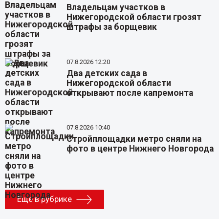
Владельцам участков в
Нижегородской области грозят
штрафы за борщевик
07.8.2026 12:20
Два детских сада в
Нижегородской области
открывают после капремонта
07.8.2026 10:40
Стройплощадки метро сняли на
фото в центре Нижнего Новгорода
Еще в рубрике