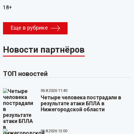
18+
Еще в рубрике
Новости партнёров
ТОП новостей
06.8.2026 11:40
Четыре человека пострадали в
результате атаки БПЛА в
Нижегородской области
06.8.2026 12:00