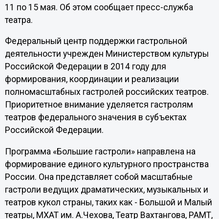
11 по 15 мая. Об этом сообщает пресс-служба
театра.
Федеральный центр поддержки гастрольной
деятельности учрежден Министерством культуры
Российской Федерации в 2014 году для
формирования, координации и реализации
полномасштабных гастролей российских театров.
Приоритетное внимание уделяется гастролям
театров федерального значения в субъектах
Российской Федерации.
Программа «Большие гастроли» направлена на
формирование единого культурного пространства
России. Она представляет собой масштабные
гастроли ведущих драматических, музыкальных и
театров кукол страны, таких как - Большой и Малый
театры, МХАТ им. А.Чехова, Театр Вахтангова, РАМТ,