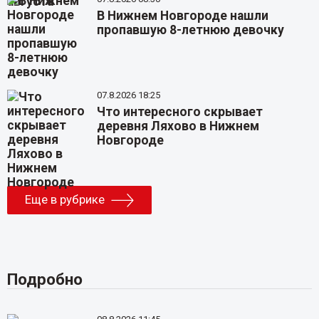
В Нижнем Новгороде нашли
пропавшую 8-летнюю девочку
07.8.2026 18:25
Что интересного скрывает
деревня Ляхово в Нижнем
Новгороде
Еще в рубрике
Подробно