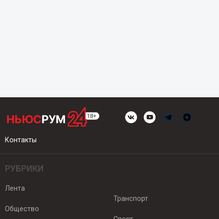
Контакты
РУБРИКИ
Лента
Транспорт
Общество