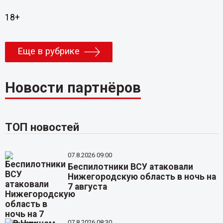
18+
Еще в рубрике
Новости партнёров
ТОП новостей
07.8.2026 09:00
Беспилотники ВСУ атаковали
Нижегородскую область в ночь на
7 августа
07.8.2026 08:30