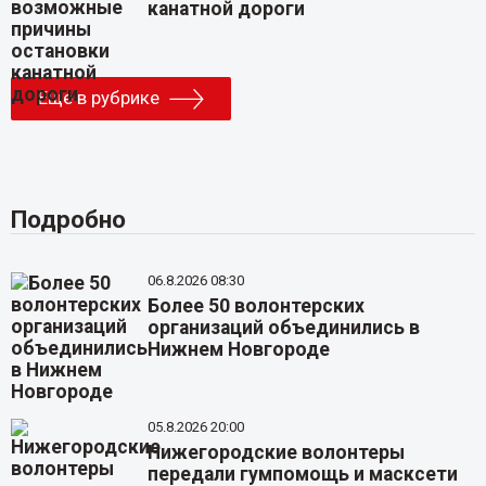
канатной дороги
Еще в рубрике
Подробно
06.8.2026 08:30
Более 50 волонтерских
организаций объединились в
Нижнем Новгороде
05.8.2026 20:00
Нижегородские волонтеры
передали гумпомощь и масксети