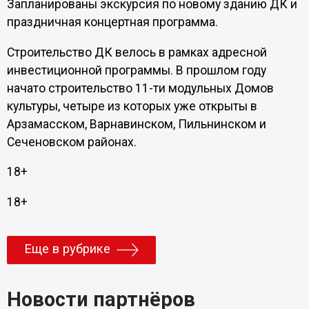
Запланированы экскурсия по новому зданию ДК и
праздничная концертная программа.
Строительство ДК велось в рамках адресной
инвестиционной программы. В прошлом году
начато строительство 11-ти модульных Домов
культуры, четыре из которых уже открыты в
Арзамасском, Варнавинском, Пильнинском и
Сеченовском районах.
18+
18+
Еще в рубрике
Новости партнёров