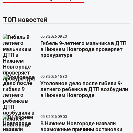
ТОП новостей
05.8.2026 09:20
Гибель 9-летнего мальчика в ДТП
в Нижнем Новгороде проверяет
прокуратура
05.8.2026 15:30
Уголовное дело после гибели 9-
летнего ребенка в ДТП возбудили
в Нижнем Новгороде
05.8.2026 09:00
В Нижнем Новгороде назвали
возможные причины остановки