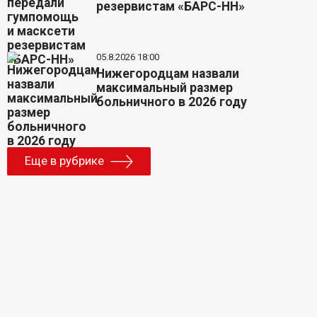
резервистам «БАРС-НН»
05.8.2026 18:00
Нижегородцам назвали
максимальный размер
больничного в 2026 году
Еще в рубрике