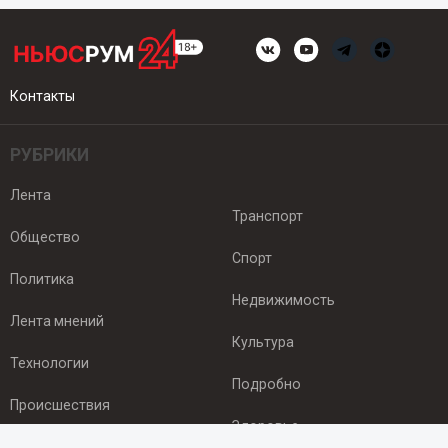
Контакты
РУБРИКИ
Лента
Транспорт
Общество
Спорт
Политика
Недвижимость
Лента мнений
Культура
Технологии
Подробно
Происшествия
Здоровье
Экономика