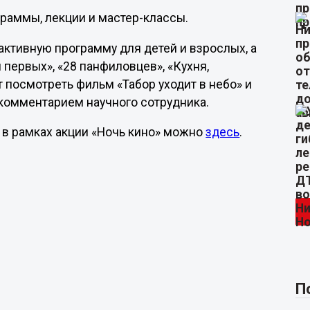
раммы, лекции и мастер-классы.
активную программу для детей и взрослых, а
первых», «28 панфиловцев», «Кухня,
т посмотреть фильм «Табор уходит в небо» и
комментарием научного сотрудника.
 в рамках акции «Ночь кино» можно
здесь
.
П