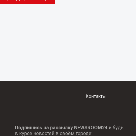
Контакты
Подпишись на рассылку NEWSROOM24
и будь
в курсе новостей в своём городе: