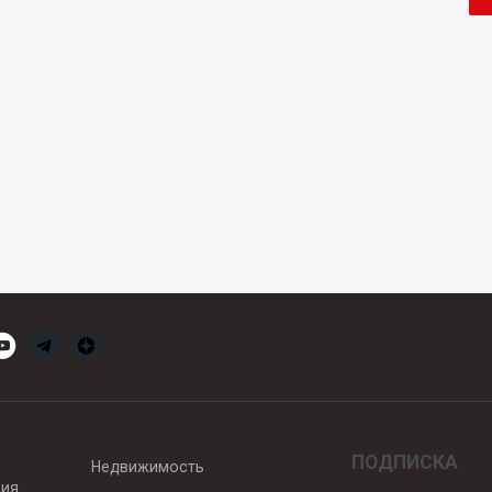
ПОДПИСКА
Недвижимость
вия