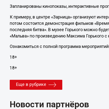
Запланированы кинопоказы, интерактивные прог
К примеру, в центре «Зарница» организуют интер
потом состоится демонстрация фильмов «Время 
последняя битва». В музее Горького можно буде
«Мальва» по произведению Максима Горького с 
Ознакомиться с полной программа мероприятий
18+
18+
Еще в рубрике
Новости партнёров