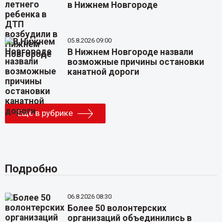
в Нижнем Новгороде
05.8.2026 09:00
В Нижнем Новгороде назвали
возможные причины остановки
канатной дороги
Еще в рубрике
Подробно
06.8.2026 08:30
Более 50 волонтерских
организаций объединились в