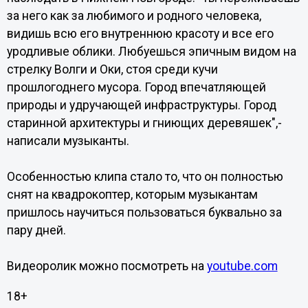
за него как за любимого и родного человека,
видишь всю его внутреннюю красоту и все его
уродливые облики. Любуешься эпичным видом на
стрелку Волги и Оки, стоя среди кучи
прошлогоднего мусора. Город впечатляющей
природы и удручающей инфраструктуры. Город
старинной архитектуры и гниющих деревяшек",-
написали музыканты.
Особенностью клипа стало то, что он полностью
снят на квадрокоптер, которым музыкантам
пришлось научиться пользоваться буквально за
пару дней.
Видеоролик можно посмотреть на
youtube.com
18+