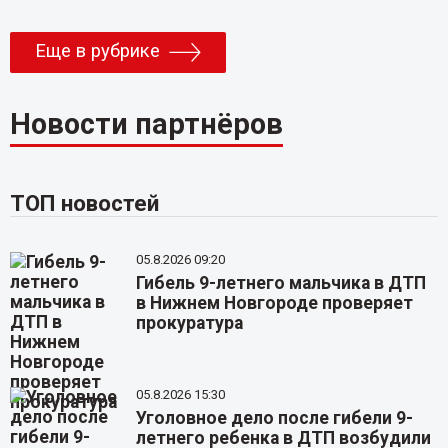
Еще в рубрике
Новости партнёров
ТОП новостей
05.8.2026 09:20
Гибель 9-летнего мальчика в ДТП
в Нижнем Новгороде проверяет
прокуратура
05.8.2026 15:30
Уголовное дело после гибели 9-
летнего ребенка в ДТП возбудили