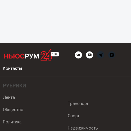
Контакты
РУБРИКИ
Лента
Транспорт
Общество
Спорт
Политика
Недвижимость