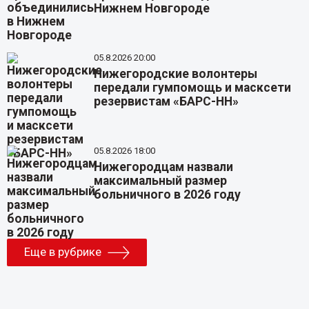
Нижнем Новгороде
05.8.2026 20:00
Нижегородские волонтеры
передали гумпомощь и масксети
резервистам «БАРС-НН»
05.8.2026 18:00
Нижегородцам назвали
максимальный размер
больничного в 2026 году
Еще в рубрике