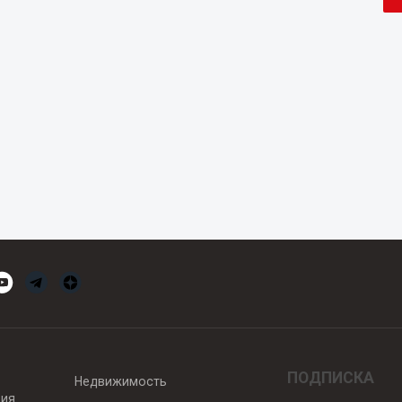
ПОДПИСКА
Недвижимость
вия