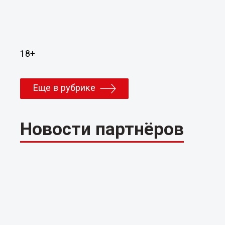
18+
Еще в рубрике
Новости партнёров