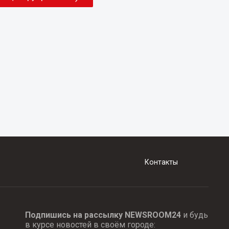
Контакты
Подпишись на рассылку NEWSROOM24
и будь
в курсе новостей в своём городе: