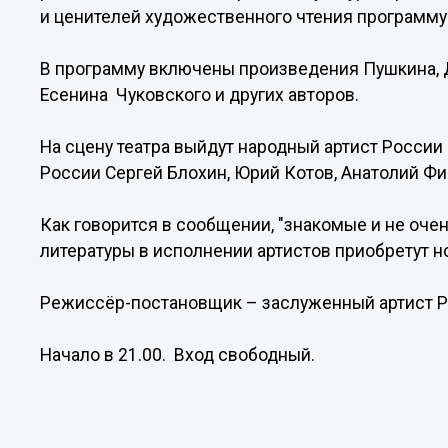
и ценителей художественного чтения программу 
В программу включены произведения Пушкина, Д
Есенина Чуковского и других авторов.
На сцену театра выйдут народный артист России
России Сергей Блохин, Юрий Котов, Анатолий Фи
Как говорится в сообщении, "знакомые и не оч
литературы в исполнении артистов приобретут н
Режиссёр-постановщик – заслуженный артист Р
Начало в 21.00. Вход свободный.