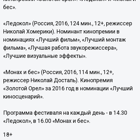
бес».
«Ледокол» (Россия, 2016, 124 мин., 12+, режиссер
Николай Хомерики). Номинант кинопремии в
номинациях «Лучший фильм», «Лучший монтаж
фильма», «Лучшая работа звукорежиссера»,
«Лучшие визуальные эффекты».
«Монах и бес» (Россия, 2016, 114 мин., 12+,
режиссер Николай Досталь). Кинопремия
«Золотой Орел» за 2016 год в номинации «Лучший
киносценарий».
Программа фестиваля на каждый день - в 14.30
«Ледокол», в 16.00 «Монах и бес».
18+