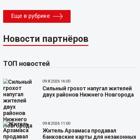
Еще в рубрике
Новости партнёров
ТОП новостей
09.8.2026 16:00
Сильный грохот напугал жителей
двух районов Нижнего Новгорода
09.8.2026 11:00
Житель Арзамаса продавал
банковские карты для незаконных