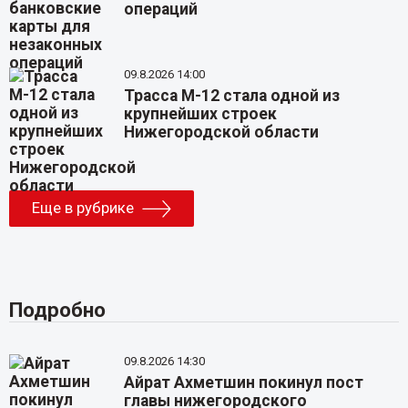
операций
09.8.2026 14:00
Трасса М-12 стала одной из
крупнейших строек
Нижегородской области
Еще в рубрике
Подробно
09.8.2026 14:30
Айрат Ахметшин покинул пост
главы нижегородского