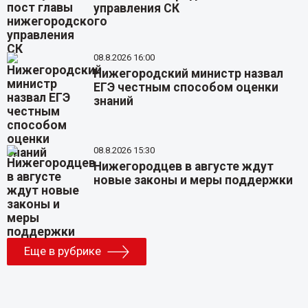
управления СК
08.8.2026 16:00
Нижегородский министр назвал
ЕГЭ честным способом оценки
знаний
08.8.2026 15:30
Нижегородцев в августе ждут
новые законы и меры поддержки
Еще в рубрике