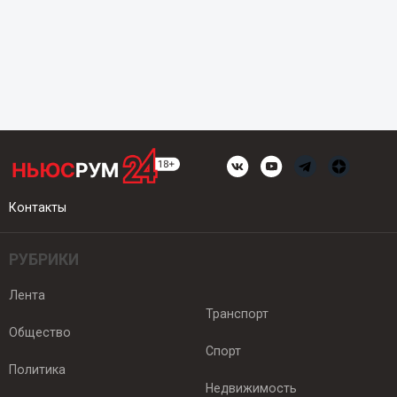
Контакты
РУБРИКИ
Лента
Транспорт
Общество
Спорт
Политика
Недвижимость