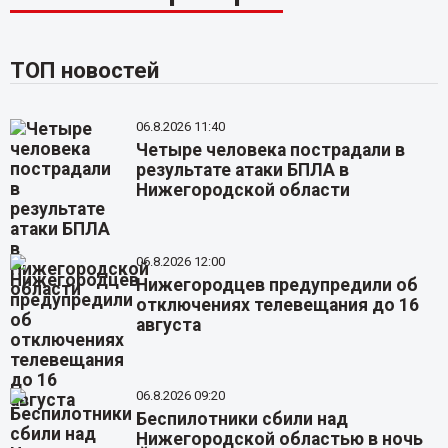
ТОП новостей
06.8.2026 11:40
Четыре человека пострадали в
результате атаки БПЛА в
Нижегородской области
06.8.2026 12:00
Нижегородцев предупредили об
отключениях телевещания до 16
августа
06.8.2026 09:20
Беспилотники сбили над
Нижегородской областью в ночь