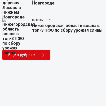
Новгороде
07.8.2026 15:30
Нижегородская область вошла в
топ-3 ПФО по сбору урожая сливы
Еще в рубрике