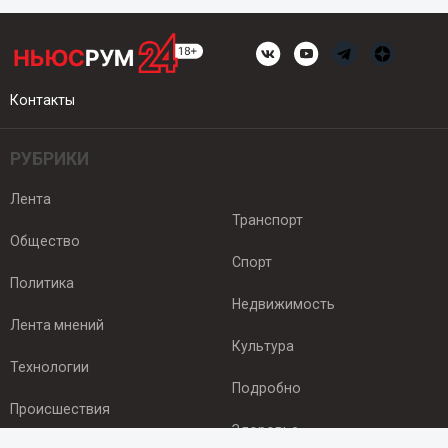
Контакты
РУБРИКИ
Лента
Транспорт
Общество
Спорт
Политика
Недвижимость
Лента мнений
Культура
Технологии
Подробно
Происшествия
Здоровье