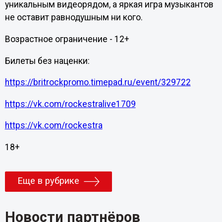
уникальным видеорядом, а яркая игра музыкантов
не оставит равнодушным ни кого.
Возрастное ограничение - 12+
Билеты без наценки:
https://britrockpromo.timepad.ru/event/329722
https://vk.com/rockestralive1709
https://vk.com/rockestra
18+
Еще в рубрике
Новости партнёров