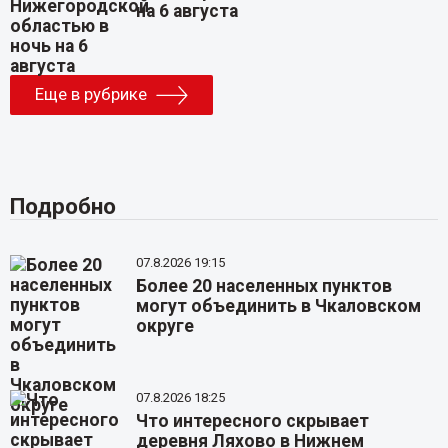
на 6 августа
Еще в рубрике
Подробно
07.8.2026 19:15
Более 20 населенных пунктов
могут объединить в Чкаловском
округе
07.8.2026 18:25
Что интересного скрывает
деревня Ляхово в Нижнем