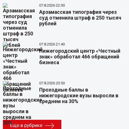
07.8.2026 22:00
Арзамасская типография через
суд отменила штраф в 250 тысяч
рублей
07.8.2026 21:40
Нижегородский центр «Честный
знак» обработал 466 обращений
бизнеса
07.8.2026 20:50
Проходные баллы в
нижегородские вузы выросли в
среднем на 30%
Еще в рубрике