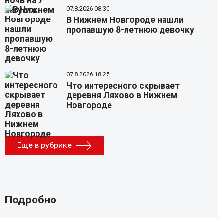
07.8.2026 08:30
В Нижнем Новгороде нашли
пропавшую 8-летнюю девочку
07.8.2026 18:25
Что интересного скрывает
деревня Ляхово в Нижнем
Новгороде
Еще в рубрике
Подробно