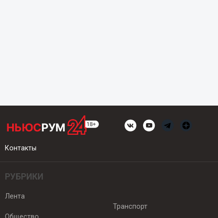
Контакты
РУБРИКИ
Лента
Транспорт
Общество