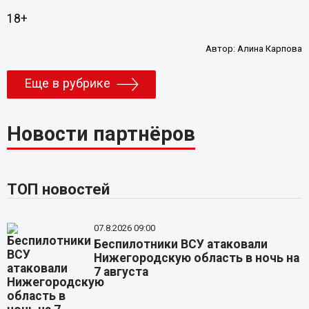
18+
Автор:
Алина Карпова
Еще в рубрике
Новости партнёров
ТОП новостей
07.8.2026 09:00
Беспилотники ВСУ атаковали
Нижегородскую область в ночь на
7 августа