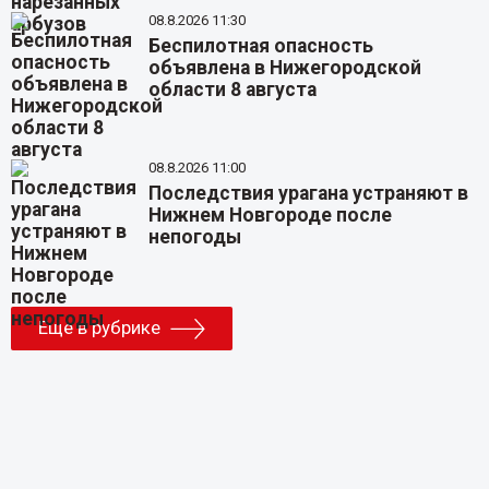
08.8.2026 11:30
Беспилотная опасность
объявлена в Нижегородской
области 8 августа
08.8.2026 11:00
Последствия урагана устраняют в
Нижнем Новгороде после
непогоды
Еще в рубрике