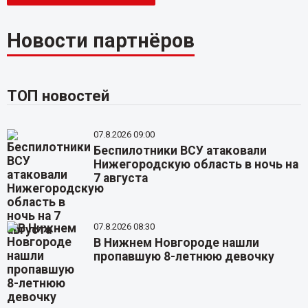
Новости партнёров
ТОП новостей
07.8.2026 09:00
Беспилотники ВСУ атаковали
Нижегородскую область в ночь на
7 августа
07.8.2026 08:30
В Нижнем Новгороде нашли
пропавшую 8-летнюю девочку