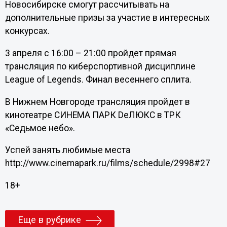
Новосибирске смогут рассчитывать на
дополнительные призы за участие в интересных
конкурсах.
3 апреля с 16:00 – 21:00 пройдет прямая
трансляция по киберспортивной дисциплине
League of Legends. Финал весеннего сплита.
В Нижнем Новгороде трансляция пройдет в
кинотеатре СИНЕМА ПАРК DеЛЮКС в ТРК
«Седьмое небо».
Успей занять любимые места
http://www.cinemapark.ru/films/schedule/2998#27
18+
Еще в рубрике