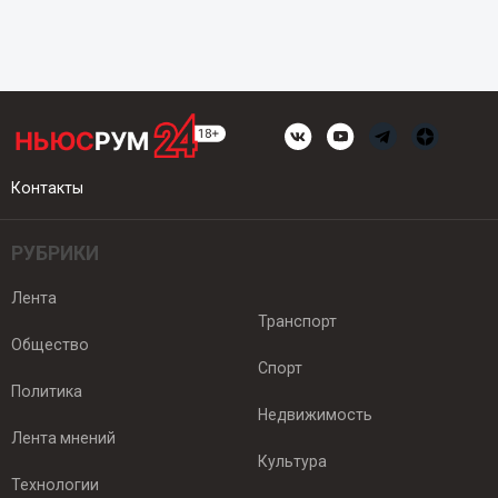
Контакты
РУБРИКИ
Лента
Транспорт
Общество
Спорт
Политика
Недвижимость
Лента мнений
Культура
Технологии