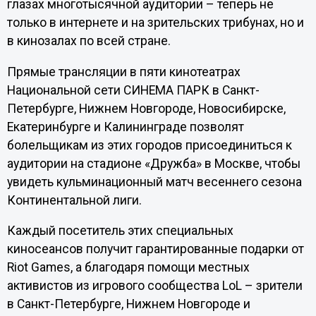
глазах многотысячной аудитории – теперь не
только в интернете и на зрительских трибунах, но и
в кинозалах по всей стране.
Прямые трансляции в пяти кинотеатрах
Национальной сети СИНЕМА ПАРК в Санкт-
Петербурге, Нижнем Новгороде, Новосибирске,
Екатеринбурге и Калининграде позволят
болельщикам из этих городов присоединиться к
аудитории на стадионе «Дружба» в Москве, чтобы
увидеть кульминационный матч весеннего сезона
Континентальной лиги.
Каждый посетитель этих специальных
киносеансов получит гарантированные подарки от
Riot Games, а благодаря помощи местных
активистов из игрового сообщества LoL – зрители
в Санкт-Петербурге, Нижнем Новгороде и