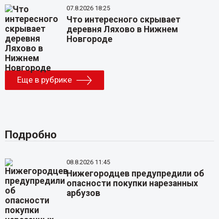
07.8.2026 18:25
Что интересного скрывает
деревня Ляхово в Нижнем
Новгороде
Еще в рубрике
Подробно
08.8.2026 11:45
Нижегородцев предупредили об
опасности покупки нарезанных
арбузов