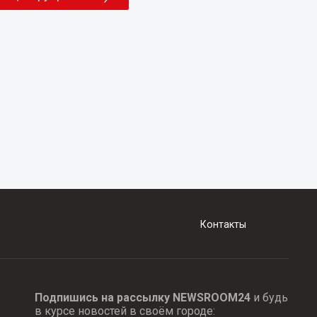
Контакты
Подпишись на рассылку NEWSROOM24
и будь
в курсе новостей в своём городе: