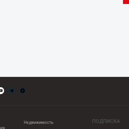
ПОДПИСКА
Недвижимость
вия