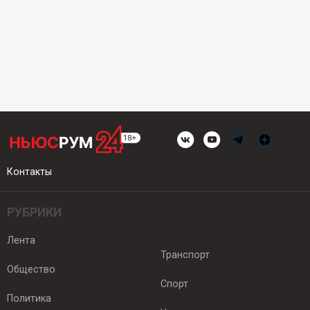
Контакты
РУБРИКИ
Лента
Транспорт
Общество
Спорт
Политика