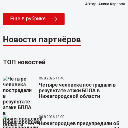
Автор:
Алина Карпова
Еще в рубрике
Новости партнёров
ТОП новостей
06.8.2026 11:40
Четыре человека пострадали в
результате атаки БПЛА в
Нижегородской области
06.8.2026 12:00
Нижегородцев предупредили об