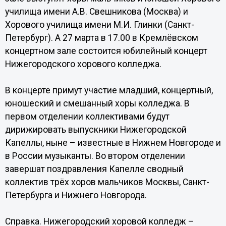
училища имени А.В. Свешникова (Москва) и
Хорового училища имени М.И. Глинки (Санкт-
Петербург). А 27 марта в 17.00 в Кремлёвском
концертном зале состоится юбилейный концерт
Нижегородского хорового колледжа.
В концерте примут участие младший, концертный,
юношеский и смешанный хоры колледжа. В
первом отделении коллективами будут
дирижировать выпускники Нижегородской
Капеллы, ныне – известные в Нижнем Новгороде и
в России музыканты. Во втором отделении
завершат поздравления Капелле сводный
коллектив трёх хоров мальчиков Москвы, Санкт-
Петербурга и Нижнего Новгорода.
Справка. Нижегородский хоровой колледж –