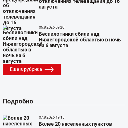
отключениях телевещания до 16
августа
06.8.2026 09:20
Беспилотники сбили над
Нижегородской областью в ночь
на 6 августа
Еще в рубрике
Подробно
07.8.2026 19:15
Более 20 населенных пунктов