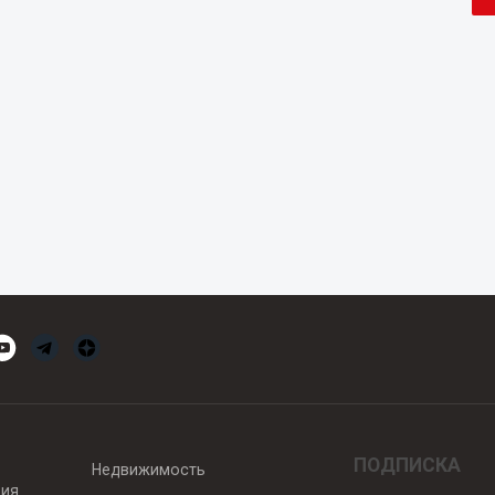
ПОДПИСКА
Недвижимость
вия