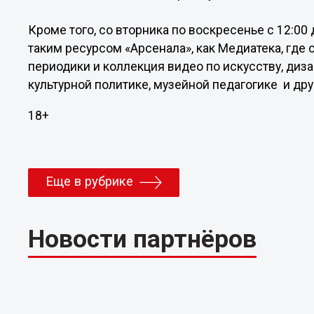
Кроме того, со вторника по воскресенье с 12:0
таким ресурсом «Арсенала», как Медиатека, где
периодики и коллекция видео по искусству, дизай
культурной политике, музейной педагогике и др
18+
Еще в рубрике
Новости партнёров