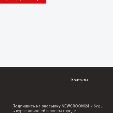
Контакты
Подпишись на рассылку NEWSROOM24
и будь
в курсе новостей в своём городе: