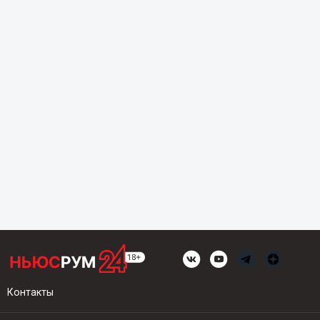
Контакты