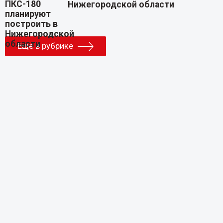
Нижегородской области
Еще в рубрике