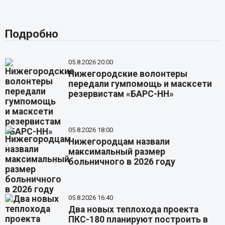
Подробно
05.8.2026 20:00
Нижегородские волонтеры
передали гумпомощь и масксети
резервистам «БАРС-НН»
05.8.2026 18:00
Нижегородцам назвали
максимальный размер
больничного в 2026 году
05.8.2026 16:40
Два новых теплохода проекта
ПКС-180 планируют построить в