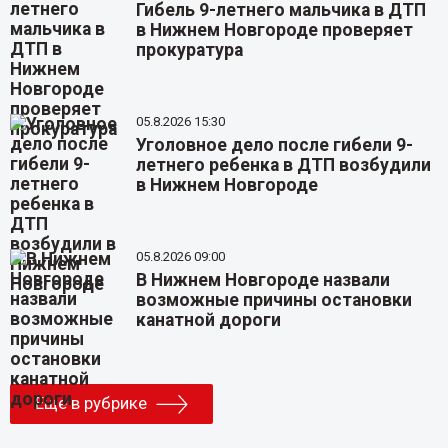
Гибель 9-летнего мальчика в ДТП
в Нижнем Новгороде проверяет
прокуратура
05.8.2026 15:30
Уголовное дело после гибели 9-
летнего ребенка в ДТП возбудили
в Нижнем Новгороде
05.8.2026 09:00
В Нижнем Новгороде назвали
возможные причины остановки
канатной дороги
Еще в рубрике