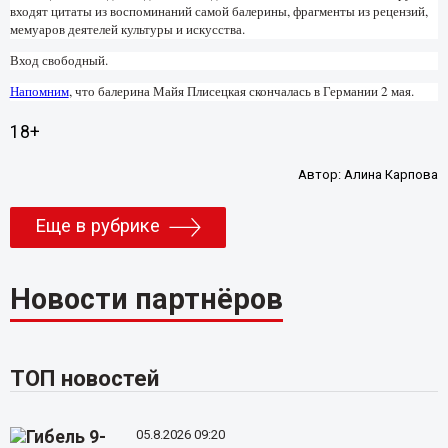
входят цитаты из воспоминаний самой балерины, фрагменты из рецензий,
мемуаров деятелей культуры и искусства.
Вход свободный.
Напомним
, что балерина Майя Плисецкая скончалась в Германии 2 мая.
18+
Автор:
Алина Карпова
Еще в рубрике
Новости партнёров
ТОП новостей
05.8.2026 09:20