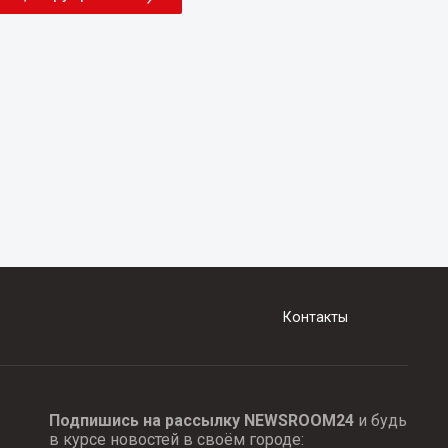
Контакты
Подпишись на рассылку NEWSROOM24
и будь
в курсе новостей в своём городе: