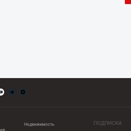
ПОДПИСКА
Недвижимость
вия