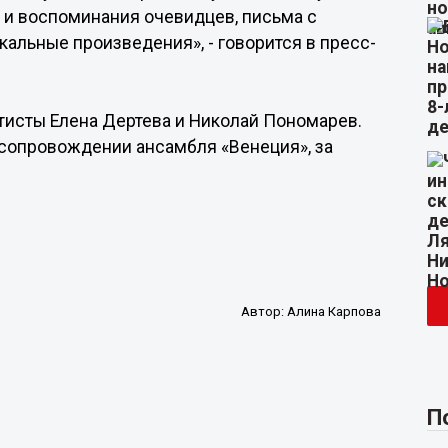
 и воспоминания очевидцев, письма с
кальные произведения», - говорится в пресс-
тисты Елена Дертева и Николай Пономарев.
сопровождении ансамбля «Венеция», за
Автор:
Алина Карпова
П