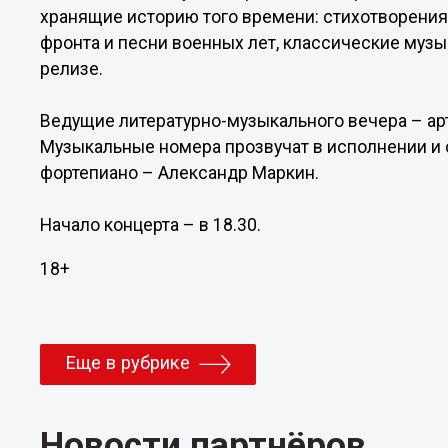
хранящие историю того времени: стихотворения
фронта и песни военных лет, классические музы
релизе.
Ведущие литературно-музыкального вечера – ар
Музыкальные номера прозвучат в исполнении и 
фортепиано – Александр Маркин.
Начало концерта – в 18.30.
18+
Еще в рубрике
Новости партнёров