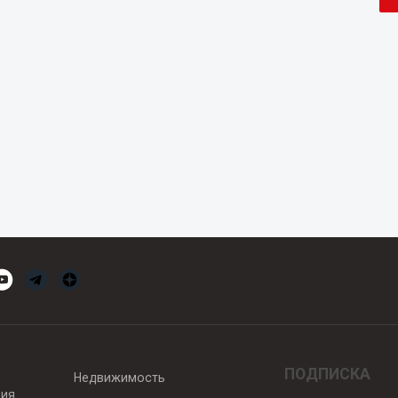
ПОДПИСКА
Недвижимость
вия