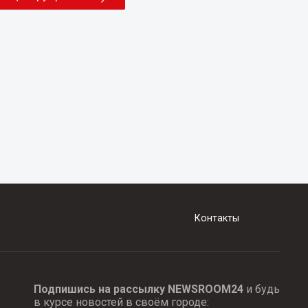
Контакты
Подпишись на рассылку NEWSROOM24
и будь
в курсе новостей в своём городе: