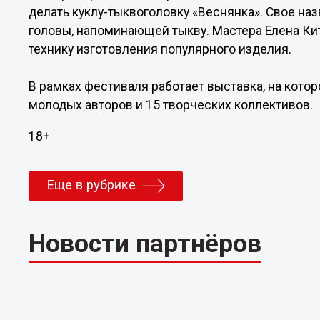
делать куклу-тыквоголовку «Веснянка». Свое на
головы, напоминающей тыкву. Мастера Елена Ки
технику изготовления популярного изделия.
В рамках фестиваля работает выставка, на котор
молодых авторов и 15 творческих коллективов.
18+
Еще в рубрике
Новости партнёров