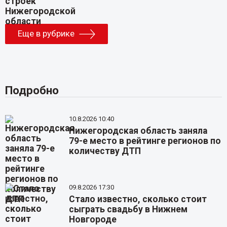
Еще в рубрике
Подробно
10.8.2026 10:40
Нижегородская область заняла
79-е место в рейтинге регионов по
количеству ДТП
09.8.2026 17:30
Стало известно, сколько стоит
сыграть свадьбу в Нижнем
Новгороде