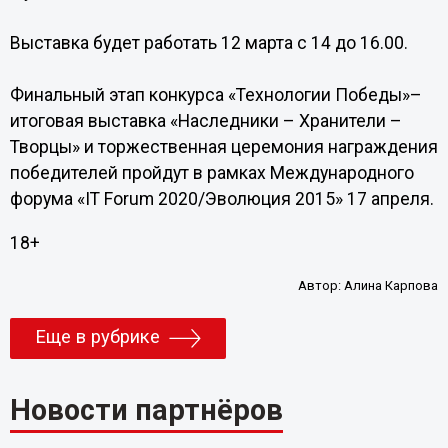
Выставка будет работать 12 марта с 14 до 16.00.
Финальный этап конкурса «Технологии Победы»–
итоговая выставка «Наследники – Хранители –
Творцы» и торжественная церемония награждения
победителей пройдут в рамках Международного
форума «IT Forum 2020/Эволюция 2015» 17 апреля.
18+
Автор:
Алина Карпова
Еще в рубрике
Новости партнёров