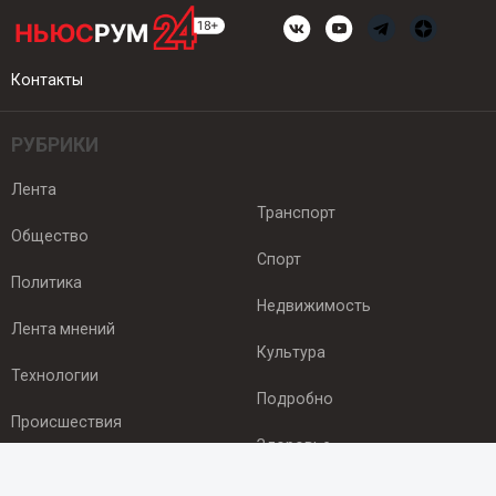
Контакты
РУБРИКИ
Лента
Транспорт
Общество
Спорт
Политика
Недвижимость
Лента мнений
Культура
Технологии
Подробно
Происшествия
Здоровье
Экономика
ПОДПИСКА