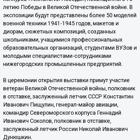
летию Победы в Великой Отечественной войне. В
экспозиции будут представлены более 50 моделей
военной техники 1941-1945 годов, макетов и
диорам, сюжетных композиций, созданных
школьниками, учащимися профессиональных
образовательных организаций, студентами ВУЗов и
молодыми специалистами-сотрудниками
нижегородских промышленных предприятий.
В церемонии открытия выставки примут участие
ветеран Великой Отечественной войны, полковник
в отставке, заслуженный летчик СССР Константин
Иванович Пищулин, генерал-майор авиации,
командир Североморского корпуса Геннадий
Иванович Соколов, полковник в отставке,
заслуженный летчик России Николай Иванович
Дунюшкин.