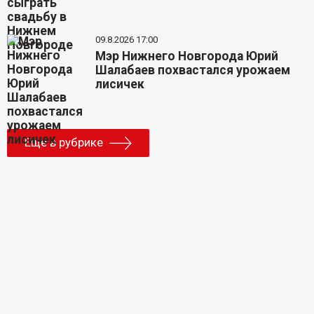
09.8.2026 17:00
Мэр Нижнего Новгорода Юрий
Шалабаев похвастался урожаем
лисичек
Еще в рубрике