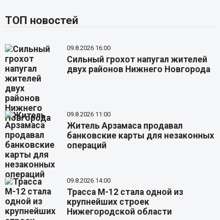
ТОП новостей
09.8.2026 16:00
Сильный грохот напугал жителей
двух районов Нижнего Новгорода
09.8.2026 11:00
Житель Арзамаса продавал
банковские карты для незаконных
операций
09.8.2026 14:00
Трасса М-12 стала одной из
крупнейших строек
Нижегородской области