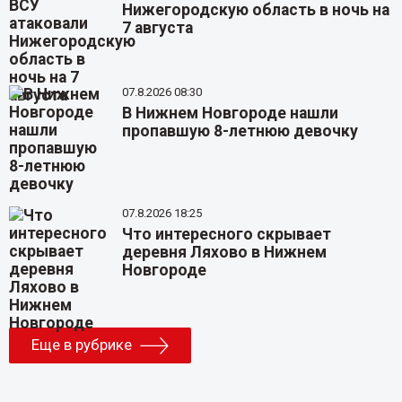
Нижегородскую область в ночь на
7 августа
07.8.2026 08:30
В Нижнем Новгороде нашли
пропавшую 8-летнюю девочку
07.8.2026 18:25
Что интересного скрывает
деревня Ляхово в Нижнем
Новгороде
Еще в рубрике