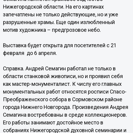
Нижегородской области. На его картинах
запечатлены не только действующие, но и уже
разрушенные храмы. Еще один излюбленный
мотив художника – предгрозовое небо.
Выставка будет открыта для посетителей с 21
февраля до 6 апреля.
Справка. Андрей Семагин работал не только в
области станковой живописи, но и проявил себя
как мастер-монументалист. К числу его главных
монументальных работ относятся росписи Спасо-
Преображенского собора в Сормовском районе
города Нижнего Новгорода. Произведения Андрея
Семагина востребованы в среде коллекционеров.
Его работы занимают достойное место в
собраниях Нижегородской духовной семинарии и