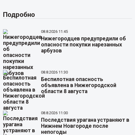
Подробно
08.8.2026 11:45
Нижегородцев предупредили об
опасности покупки нарезанных
арбузов
08.8.2026 11:30
Беспилотная опасность
объявлена в Нижегородской
области 8 августа
08.8.2026 11:00
Последствия урагана устраняют в
Нижнем Новгороде после
непогоды