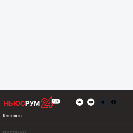
Контакты