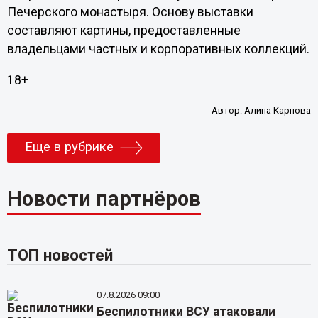
Печерского монастыря. Основу выставки
составляют картины, предоставленные
владельцами частных и корпоративных коллекций.
18+
Автор:
Алина Карпова
Еще в рубрике
Новости партнёров
ТОП новостей
07.8.2026 09:00
Беспилотники ВСУ атаковали