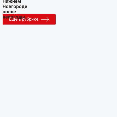
Еще в рубрике