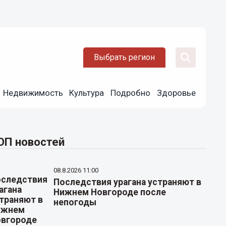
Выбрать регион
Недвижимость
Культура
Подробно
Здоровье
ОП новостей
08.8.2026 11:00
Последствия урагана устраняют в
Нижнем Новгороде после
непогоды