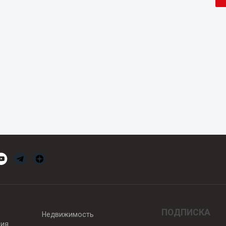
ПОДПИСКА
Недвижимость
вия