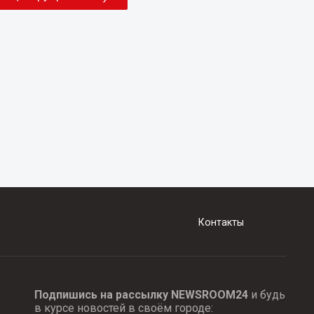
Контакты
Подпишись на рассылку NEWSROOM24
и будь
в курсе новостей в своём городе: