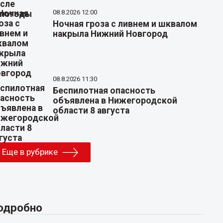
08.8.2026 12:00
Ночная гроза с ливнем и шквалом
накрыла Нижний Новгород
08.8.2026 11:30
Беспилотная опасность
объявлена в Нижегородской
области 8 августа
Еще в рубрике
одробно