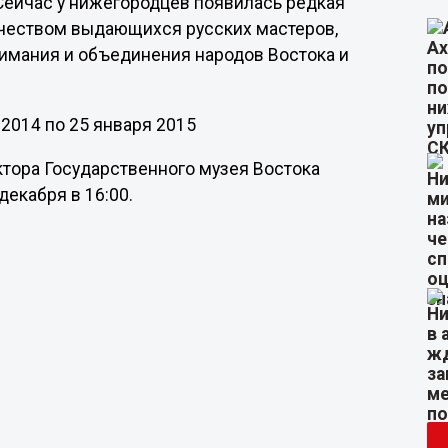
 Сейчас у нижегородцев появилась редкая
рчеством выдающихся русских мастеров,
имания и объединения народов Востока и
 2014 по 25 января 2015
ктора Государственного музея Востока
екабря в 16:00.