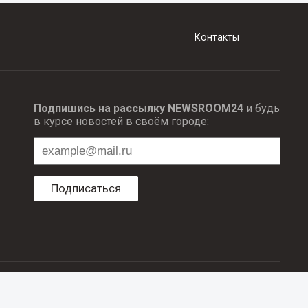
Контакты
Подпишись на рассылку NEWSROOM24
и будь
в курсе новостей в своём городе:
Подписаться
ционных технологий и массовый коммуникаций.