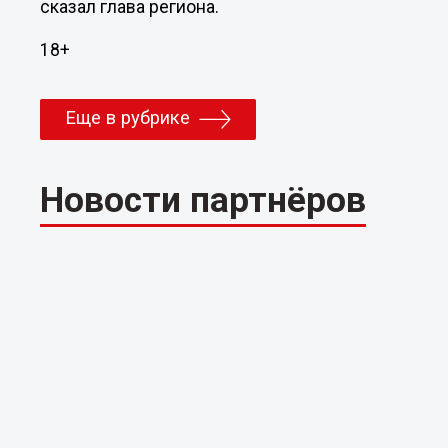
сказал глава региона.
18+
Еще в рубрике
Новости партнёров