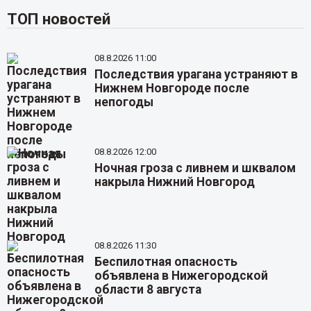
ТОП новостей
08.8.2026 11:00
Последствия урагана устраняют в
Нижнем Новгороде после
непогоды
08.8.2026 12:00
Ночная гроза с ливнем и шквалом
накрыла Нижний Новгород
08.8.2026 11:30
Беспилотная опасность
объявлена в Нижегородской
области 8 августа