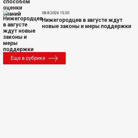
08.8.2026 15:30
Нижегородцев в августе ждут
новые законы и меры поддержки
Еще в рубрике