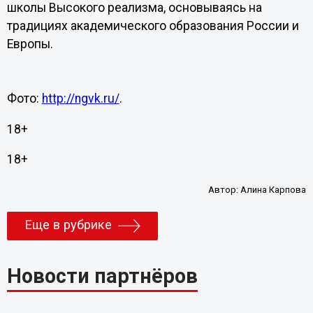
школы Высокого реализма, основываясь на
традициях академического образования России и
Европы.
Фото:
http://ngvk.ru/
.
18+
18+
Автор:
Алина Карпова
Еще в рубрике
Новости партнёров