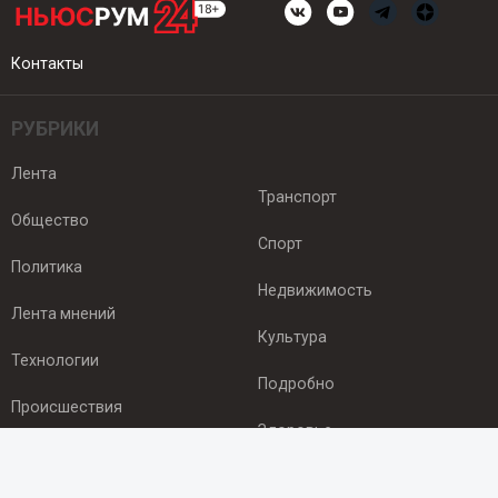
Контакты
РУБРИКИ
Лента
Транспорт
Общество
Спорт
Политика
Недвижимость
Лента мнений
Культура
Технологии
Подробно
Происшествия
Здоровье
Экономика
ПОДПИСКА