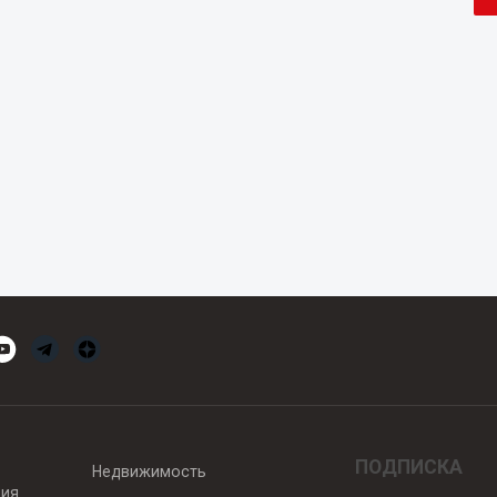
ПОДПИСКА
Недвижимость
вия