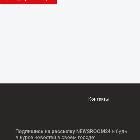
Контакты
Подпишись на рассылку NEWSROOM24
и будь
в курсе новостей в своём городе: