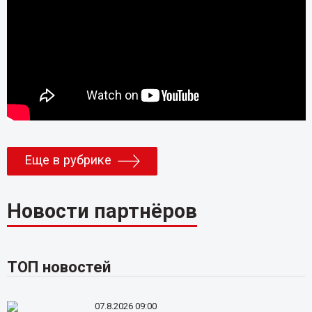
Еще в рубрике
Новости партнёров
ТОП новостей
07.8.2026 09:00