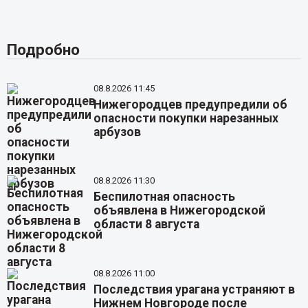
Подробно
08.8.2026 11:45
Нижегородцев предупредили об
опасности покупки нарезанных
арбузов
08.8.2026 11:30
Беспилотная опасность
объявлена в Нижегородской
области 8 августа
08.8.2026 11:00
Последствия урагана устраняют в
Нижнем Новгороде после