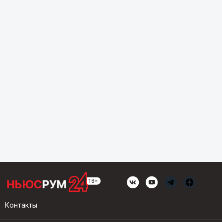
Контакты