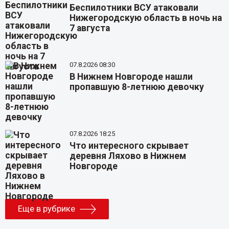
Беспилотники ВСУ атаковали
Нижегородскую область в ночь на
7 августа
07.8.2026 08:30
В Нижнем Новгороде нашли
пропавшую 8-летнюю девочку
07.8.2026 18:25
Что интересного скрывает
деревня Ляхово в Нижнем
Новгороде
Еще в рубрике