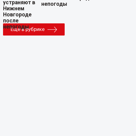
непогоды
Еще в рубрике