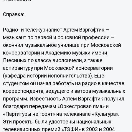
Справка:
Радио- и тележурналист Артем Варгафтик —
музыкант по первой и основной профессии —
окончил музыкальное училище при Московской
консерватории и Академию музыки имени
Гнесиных по классу виолончели, а также
аспирантуру при Московской консерватории
(кафедра истории исполнительства). Еще
студентом он начал работать на радио в качестве
корреспондента, ведущего и автора музыкальных
программ. Известность Артем Варгафтик получил
благодаря передачам «Оркестровая яма» и
«Партитуры не горят» на телеканале «Культура».
Эти проекты были удостоены национальных
телевизионных премий «ТЭФИ» в 2003 и 2004