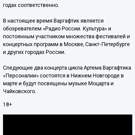
годах соответственно.
В настоящее время Варгафтик является
обозревателем «Радио России. Культура» и
постоянным участником множества фестивалей и
концертных программ в Москве, Санкт-Петербурге
и других городах России.
Следующие два концерта цикла Артема Варгафтика
«Персоналии» состоятся в Нижнем Новгороде в
марте и будут посвящены музыке Моцарта и
Чайковского.
18+