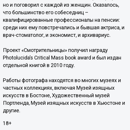
но и поговорил с каждой из женщин. Оказалось,
что большинство его собеседниц –
квалифицированные профессионалы на пенсии:
среди них ему повстречались и бывшая актриса, и
врач-стоматолог, и экономист, и архивариус.
Проект «Смотрительницы» получил награду
Photolucida’s Critical Mass book award и был издан
отдельной книгой в 2010 году.
Работы фотографа находятся во многих музеях и
частных коллекциях, включая Музей изящных
искусств в Бостоне, Художественный музей
Портленда, Музей изящных искусств в Хьюстоне и
другие.
18+