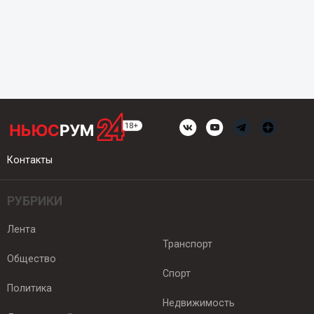
Контакты
РУБРИКИ
Лента
Транспорт
Общество
Спорт
Политика
Недвижимость