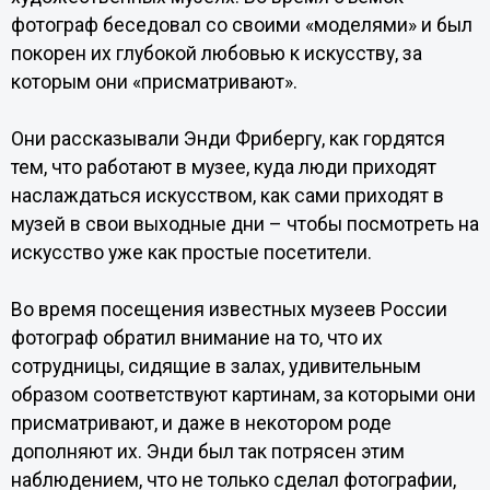
фотограф беседовал со своими «моделями» и был
покорен их глубокой любовью к искусству, за
которым они «присматривают».
Они рассказывали Энди Фрибергу, как гордятся
тем, что работают в музее, куда люди приходят
наслаждаться искусством, как сами приходят в
музей в свои выходные дни – чтобы посмотреть на
искусство уже как простые посетители.
Во время посещения известных музеев России
фотограф обратил внимание на то, что их
сотрудницы, сидящие в залах, удивительным
образом соответствуют картинам, за которыми они
присматривают, и даже в некотором роде
дополняют их. Энди был так потрясен этим
наблюдением, что не только сделал фотографии,