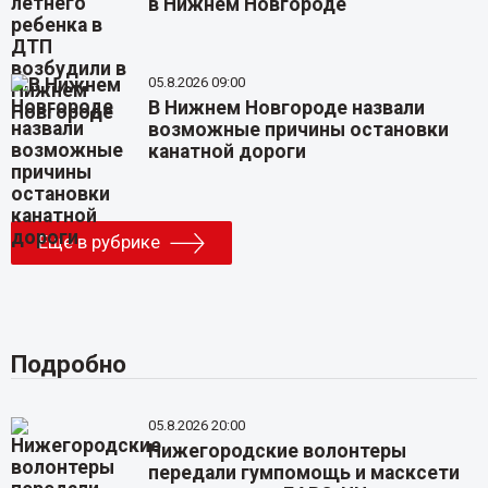
в Нижнем Новгороде
05.8.2026 09:00
В Нижнем Новгороде назвали
возможные причины остановки
канатной дороги
Еще в рубрике
Подробно
05.8.2026 20:00
Нижегородские волонтеры
передали гумпомощь и масксети