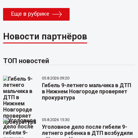
Еще в рубрике
Новости партнёров
ТОП новостей
05.8.2026 09:20
Гибель 9-летнего мальчика в ДТП
в Нижнем Новгороде проверяет
прокуратура
05.8.2026 15:30
Уголовное дело после гибели 9-
летнего ребенка в ДТП возбудили