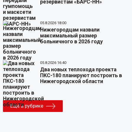
резервистам «БАРС-НН»
05.8.2026 18:00
Нижегородцам назвали
максимальный размер
больничного в 2026 году
05.8.2026 16:40
Два новых теплохода проекта
ПКС-180 планируют построить в
Нижегородской области
Еще в рубрике