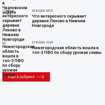
07.8.2026 18:25
Что интересного скрывает
деревня Ляхово в Нижнем
Новгороде
07.8.2026 15:30
Нижегородская область вошла в
топ-3 ПФО по сбору урожая сливы
Еще в рубрике