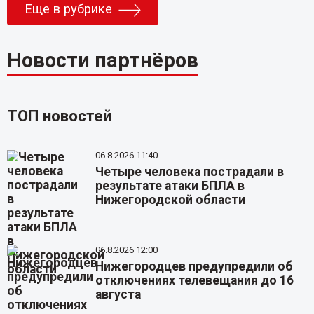
Еще в рубрике
Новости партнёров
ТОП новостей
06.8.2026 11:40
Четыре человека пострадали в
результате атаки БПЛА в
Нижегородской области
06.8.2026 12:00
Нижегородцев предупредили об
отключениях телевещания до 16
августа