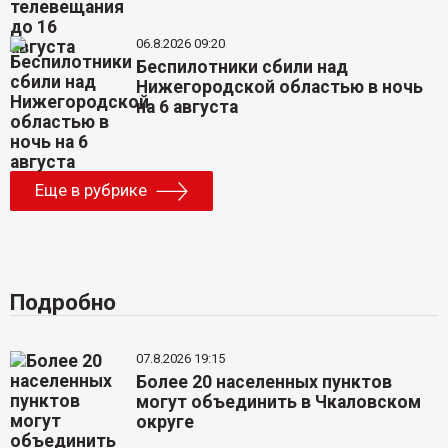
06.8.2026 09:20
Беспилотники сбили над
Нижегородской областью в ночь
на 6 августа
Еще в рубрике
Подробно
07.8.2026 19:15
Более 20 населенных пунктов
могут объединить в Чкаловском
округе