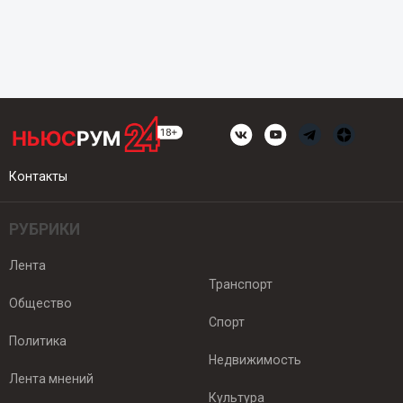
Контакты
РУБРИКИ
Лента
Транспорт
Общество
Спорт
Политика
Недвижимость
Лента мнений
Культура