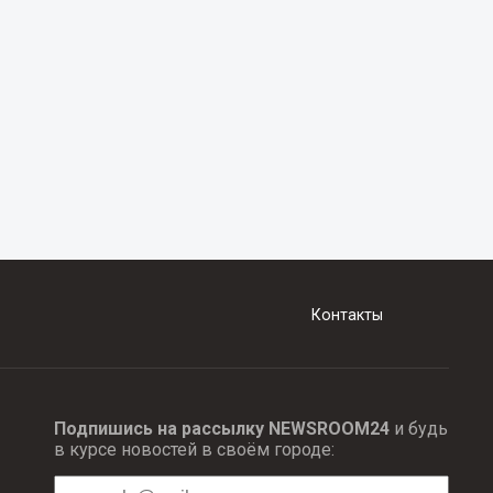
Контакты
Подпишись на рассылку NEWSROOM24
и будь
в курсе новостей в своём городе: