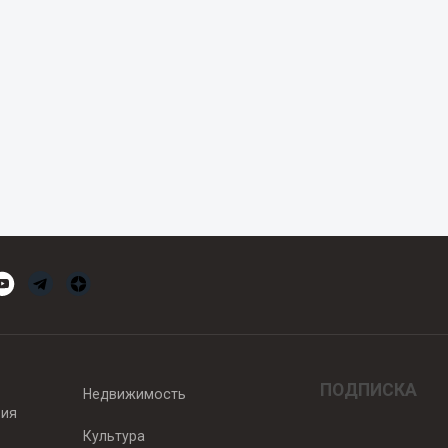
ПОДПИСКА
Недвижимость
вия
Культура