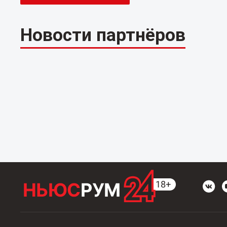
Новости партнёров