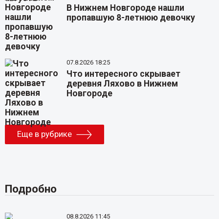
В Нижнем Новгороде нашли
пропавшую 8-летнюю девочку
07.8.2026 18:25
Что интересного скрывает
деревня Ляхово в Нижнем
Новгороде
Еще в рубрике
Подробно
08.8.2026 11:45