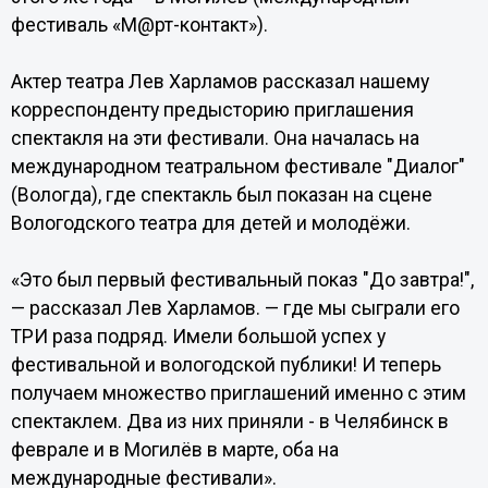
фестиваль «М@рт-контакт»).
Актер театра Лев Харламов рассказал нашему
корреспонденту предысторию приглашения
спектакля на эти фестивали. Она началась на
международном театральном фестивале "Диалог"
(Вологда), где спектакль был показан на сцене
Вологодского театра для детей и молодёжи.
«Это был первый фестивальный показ "До завтра!",
— рассказал Лев Харламов. — где мы сыграли его
ТРИ раза подряд. Имели большой успех у
фестивальной и вологодской публики! И теперь
получаем множество приглашений именно с этим
спектаклем. Два из них приняли - в Челябинск в
феврале и в Могилёв в марте, оба на
международные фестивали».