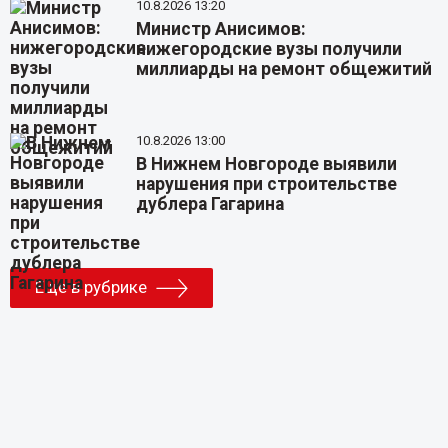
10.8.2026 13:20
Министр Анисимов:
нижегородские вузы получили
миллиарды на ремонт общежитий
10.8.2026 13:00
В Нижнем Новгороде выявили
нарушения при строительстве
дублера Гагарина
Еще в рубрике