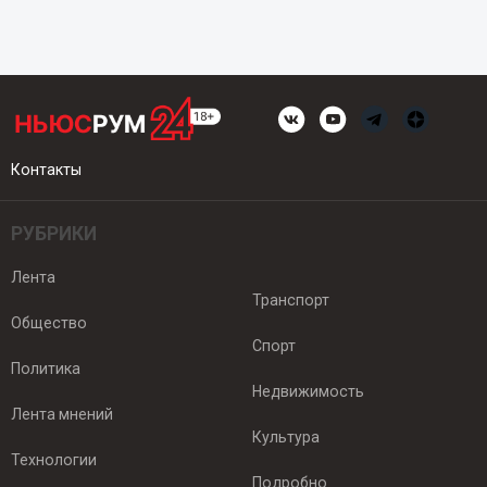
Контакты
РУБРИКИ
Лента
Транспорт
Общество
Спорт
Политика
Недвижимость
Лента мнений
Культура
Технологии
Подробно