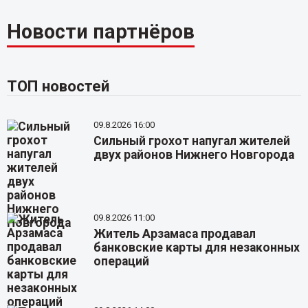
Новости партнёров
ТОП новостей
09.8.2026 16:00
Сильный грохот напугал жителей
двух районов Нижнего Новгорода
09.8.2026 11:00
Житель Арзамаса продавал
банковские карты для незаконных
операций