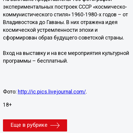
экспериментальных построек СССР «космическо-
коммунистического стиля» 1960-1980-х годов – от
Владивостока до Гаваны. В них отражена идея
космической устремленности эпохи и
сформирован образ будущего советской страны.
Вход на выставку и на все мероприятия культурной
программы – бесплатный.
Фото:
http://ic.pics.livejournal.com/
.
18+
Еще в рубрике