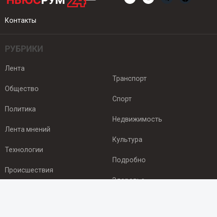
Контакты
РУБРИКИ
Лента
Транспорт
Общество
Спорт
Политика
Недвижимость
Лента мнений
Культура
Технологии
Подробно
Происшествия
Здоровье
Экономика
ПОДПИСКА