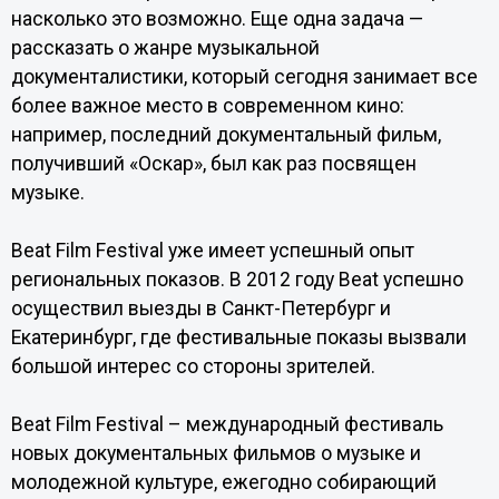
насколько это возможно. Еще одна задача —
рассказать о жанре музыкальной
документалистики, который сегодня занимает все
более важное место в современном кино:
например, последний документальный фильм,
получивший «Оскар», был как раз посвящен
музыке.
Beat Film Festival уже имеет успешный опыт
региональных показов. В 2012 году Beat успешно
осуществил выезды в Санкт-Петербург и
Екатеринбург, где фестивальные показы вызвали
большой интерес со стороны зрителей.
Beat Film Festival – международный фестиваль
новых документальных фильмов о музыке и
молодежной культуре, ежегодно собирающий