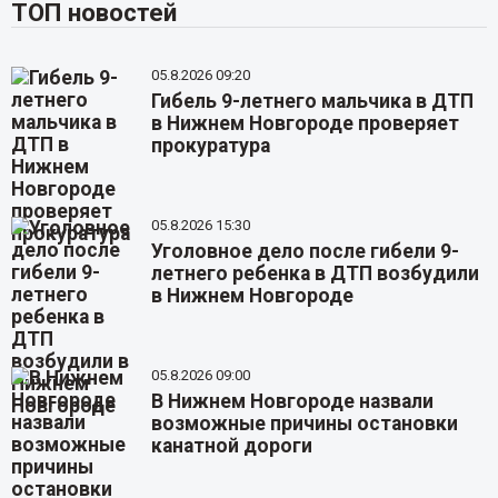
ТОП новостей
05.8.2026 09:20
Гибель 9-летнего мальчика в ДТП
в Нижнем Новгороде проверяет
прокуратура
05.8.2026 15:30
Уголовное дело после гибели 9-
летнего ребенка в ДТП возбудили
в Нижнем Новгороде
05.8.2026 09:00
В Нижнем Новгороде назвали
возможные причины остановки
канатной дороги