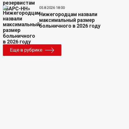
05.8.2026 18:00
Нижегородцам назвали
максимальный размер
больничного в 2026 году
Еще в рубрике