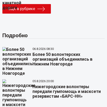
Еще в рубрике
Подробно
06.8.2026 08:30
Более 50 волонтерских
организаций объединились в
Нижнем Новгороде
05.8.2026 20:00
Нижегородские волонтеры
передали гумпомощь и масксети
резервистам «БАРС-НН»