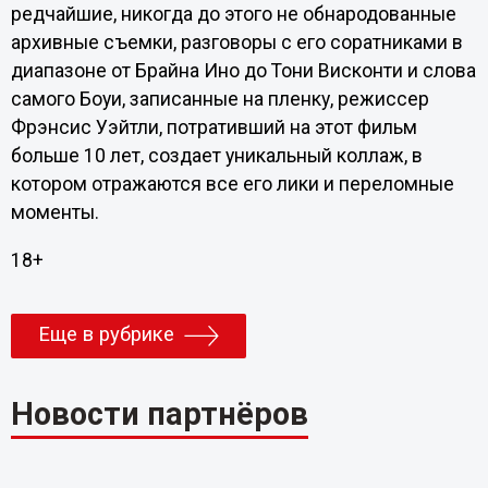
редчайшие, никогда до этого не обнародованные
архивные съемки, разговоры с его соратниками в
диапазоне от Брайна Ино до Тони Висконти и слова
самого Боуи, записанные на пленку, режиссер
Фрэнсис Уэйтли, потративший на этот фильм
больше 10 лет, создает уникальный коллаж, в
котором отражаются все его лики и переломные
моменты.
18+
Еще в рубрике
Новости партнёров