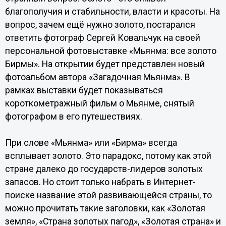
благополучия и стабильности, власти и красоты. На
вопрос, зачем ещё нужно золото, постарался
ответить фотограф Сергей Ковальчук на своей
персональной фотовыставке «Мьянма: все золото
Бирмы». На открытии будет представлен новый
фотоальбом автора «Загадочная Мьянма». В
рамках выставки будет показываться
короткометражный фильм о Мьянме, снятый
фотографом в его путешествиях.
При слове «Мьянма» или «Бирма» всегда
всплывает золото. Это парадокс, потому как этой
стране далеко до государств-лидеров золотых
запасов. Но стоит только набрать в Интернет-
поиске название этой развивающейся страны, то
можно прочитать такие заголовки, как «Золотая
земля», «Страна золотых пагод», «Золотая страна» и