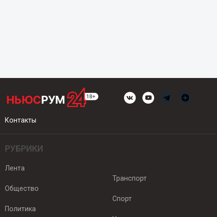
Контакты
РУБРИКИ
Лента
Транспорт
Общество
Спорт
Политика