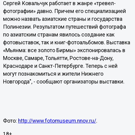
Сергей Ковальчук работает в жанре «тревел-
фотографии» давно. Причем его специализацией
можно назвать азиатские страны и государства
Полинезии. Результатом путешествий фотографа
по азиатским странам явилось создание как
фотовыставок, так и книг-фотоальбомов. Выставка
«Мьянма: все золото Бирмы» экспонировалась в
Москве, Самаре, Тольятти, Ростове-на-Дону,
Краснодаре и Санкт-Петербурге. Теперь с ней
могут познакомиться и жители Нижнего
Новгорода", - сообщают организаторы выставки.
Фото:
http://www.fotomuseum.nnov.ru/
.
18+