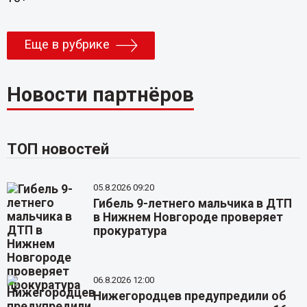
Еще в рубрике
Новости партнёров
ТОП новостей
05.8.2026 09:20
Гибель 9-летнего мальчика в ДТП
в Нижнем Новгороде проверяет
прокуратура
06.8.2026 12:00
Нижегородцев предупредили об