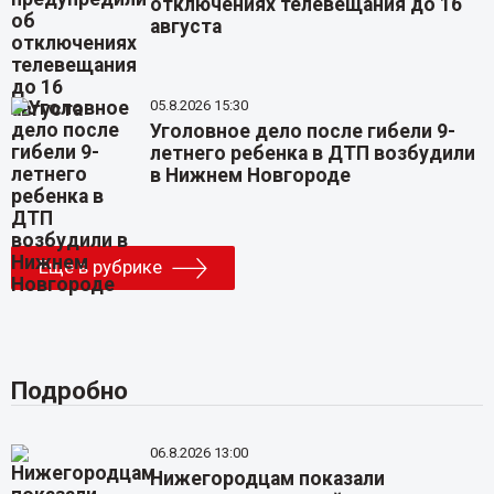
отключениях телевещания до 16
августа
05.8.2026 15:30
Уголовное дело после гибели 9-
летнего ребенка в ДТП возбудили
в Нижнем Новгороде
Еще в рубрике
Подробно
06.8.2026 13:00
Нижегородцам показали