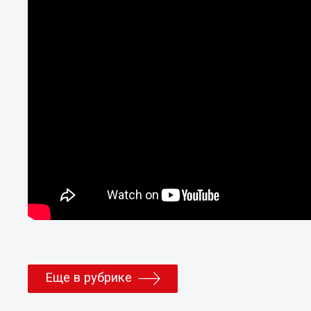
Еще в рубрике