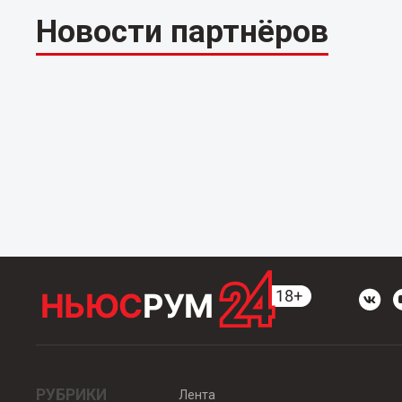
Новости партнёров
РУБРИКИ
Лента