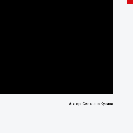
Автор:
Светлана Кукина