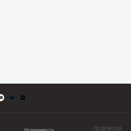
ПОДПИСКА
Недвижимость