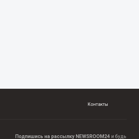
Контакты
Подпишись на рассылку NEWSROOM24
и будь