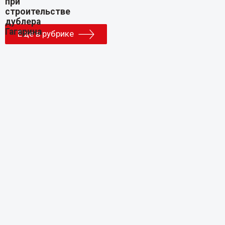
Еще в рубрике