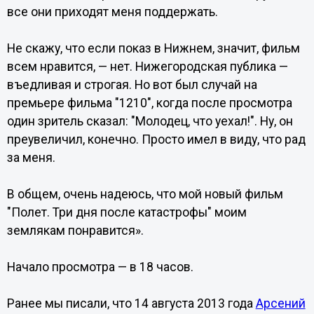
все они приходят меня поддержать.
Не скажу, что если показ в Нижнем, значит, фильм
всем нравится, — нет. Нижегородская публика —
въедливая и строгая. Но вот был случай на
премьере фильма "1210", когда после просмотра
один зритель сказал: "Молодец, что уехал!". Ну, он
преувеличил, конечно. Просто имел в виду, что рад
за меня.
В общем, очень надеюсь, что мой новый фильм
"Полет. Три дня после катастрофы" моим
землякам понравится».
Начало просмотра — в 18 часов.
Ранее мы писали, что 14 августа 2013 года
Арсений