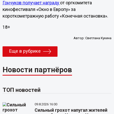
Гончуков получает награду
от оргкомитета
кинофестиваля «Окно в Европу» за
короткометражную работу «Конечная остановка».
18+
Автор:
Светлана Кукина
Еще в рубрике
Новости партнёров
ТОП новостей
09.8.2026 16:00
Сильный грохот напугал жителей