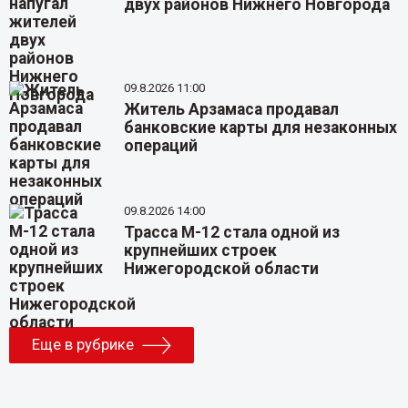
двух районов Нижнего Новгорода
09.8.2026 11:00
Житель Арзамаса продавал
банковские карты для незаконных
операций
09.8.2026 14:00
Трасса М-12 стала одной из
крупнейших строек
Нижегородской области
Еще в рубрике