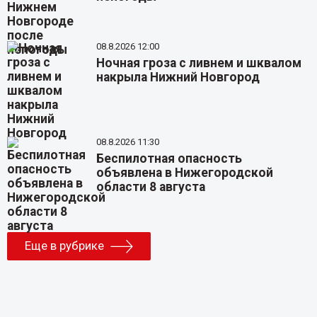
08.8.2026 12:00
Ночная гроза с ливнем и шквалом
накрыла Нижний Новгород
08.8.2026 11:30
Беспилотная опасность
объявлена в Нижегородской
области 8 августа
Еще в рубрике