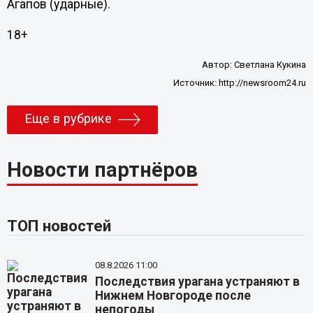
Агапов (ударные).
18+
Автор:
Светлана Кукина
Источник:
http://newsroom24.ru
Еще в рубрике
Новости партнёров
ТОП новостей
08.8.2026 11:00
Последствия урагана устраняют в
Нижнем Новгороде после
непогоды