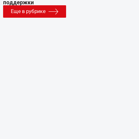
Еще в рубрике