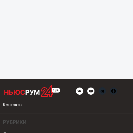
Контакты
РУБРИКИ