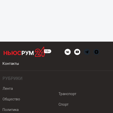
Контакты
РУБРИКИ
Лента
Транспорт
Общество
Спорт
Политика