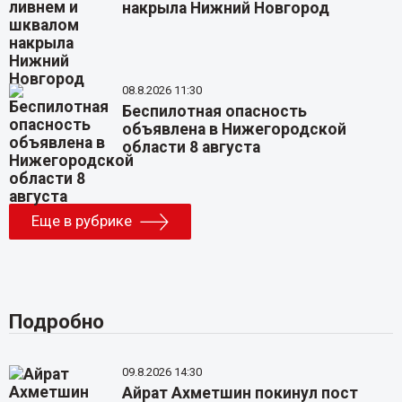
накрыла Нижний Новгород
08.8.2026 11:30
Беспилотная опасность
объявлена в Нижегородской
области 8 августа
Еще в рубрике
Подробно
09.8.2026 14:30
Айрат Ахметшин покинул пост