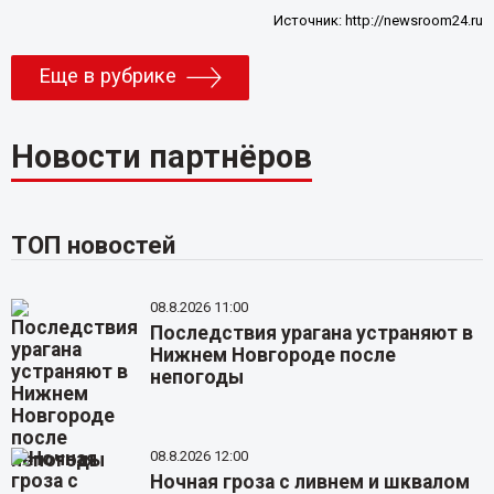
Источник:
http://newsroom24.ru
Еще в рубрике
Новости партнёров
ТОП новостей
08.8.2026 11:00
Последствия урагана устраняют в
Нижнем Новгороде после
непогоды
08.8.2026 12:00
Ночная гроза с ливнем и шквалом