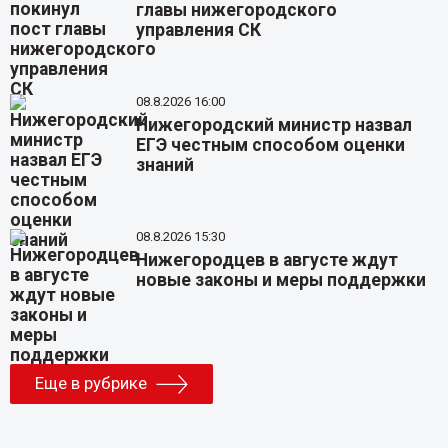
главы нижегородского
управления СК
08.8.2026 16:00
Нижегородский министр назвал
ЕГЭ честным способом оценки
знаний
08.8.2026 15:30
Нижегородцев в августе ждут
новые законы и меры поддержки
Еще в рубрике