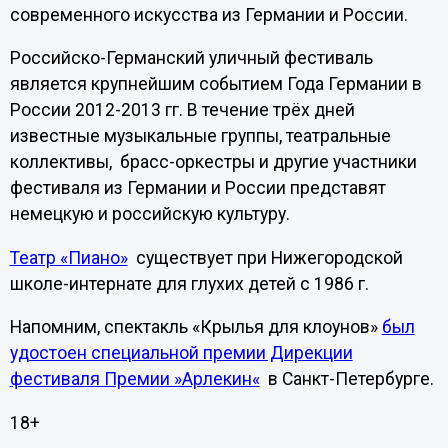
современного искусства из Германии и России.
Российско-Германский уличный фестиваль
является крупнейшим событием Года Германии в
России 2012-2013 гг. В течение трёх дней
известные музыкальные группы, театральные
коллективы, брасс-оркестры и другие участники
фестиваля из Германии и России представят
немецкую и российскую культуру.
Театр «Пиано»
существует при Нижегородской
школе-интернате для глухих детей с 1986 г.
Напомним, спектакль «Крылья для клоунов»
был
удостоен специальной премии Дирекции
фестиваля Премии »Арлекин«
в Санкт-Петербурге.
18+