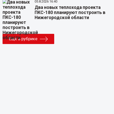
05.8.2026 16:40
Два новых теплохода проекта
ПКС-180 планируют построить в
Нижегородской области
Еще в рубрике