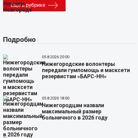
Еще в рубрике
Подробно
05.8.2026 20:00
Нижегородские волонтеры
передали гумпомощь и масксети
резервистам «БАРС-НН»
05.8.2026 18:00
Нижегородцам назвали
максимальный размер
больничного в 2026 году