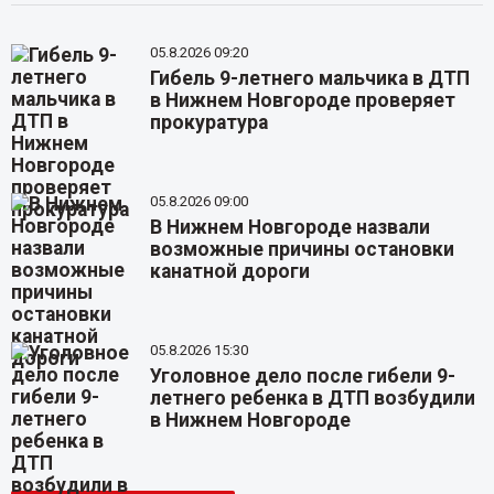
05.8.2026 09:20
Гибель 9-летнего мальчика в ДТП
в Нижнем Новгороде проверяет
прокуратура
05.8.2026 09:00
В Нижнем Новгороде назвали
возможные причины остановки
канатной дороги
05.8.2026 15:30
Уголовное дело после гибели 9-
летнего ребенка в ДТП возбудили
в Нижнем Новгороде