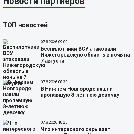
Новости партнёров
ТОП новостей
07.8.2026 09:00
Беспилотники ВСУ атаковали
Нижегородскую область в ночь на
7 августа
07.8.2026 08:30
В Нижнем Новгороде нашли
пропавшую 8-летнюю девочку
07.8.2026 18:25
Что интересного скрывает