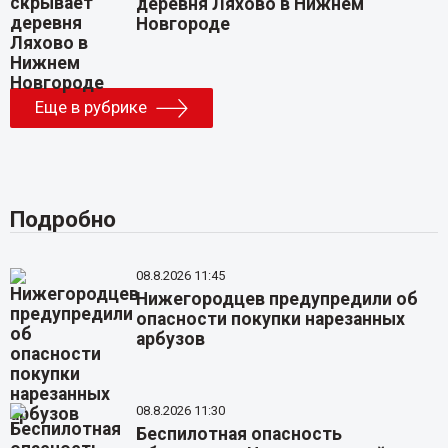
деревня Ляхово в Нижнем
Новгороде
Еще в рубрике
Подробно
08.8.2026 11:45
Нижегородцев предупредили об
опасности покупки нарезанных
арбузов
08.8.2026 11:30
Беспилотная опасность