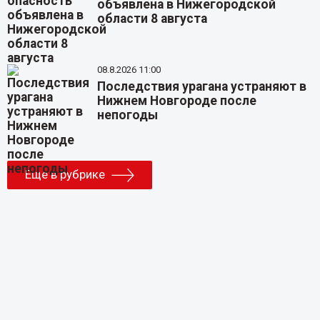
объявлена в Нижегородской
области 8 августа
08.8.2026 11:00
Последствия урагана устраняют в
Нижнем Новгороде после
непогоды
Еще в рубрике