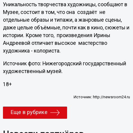
Уникальность творчества художницы, сообщают в
Музее, состоит в том, что она создаёт не
отдельные образы и типажи, а жанровые сцены,
даже целые объёмные, почти как в кино, сюжеты и
истории. Кроме того, произведения Ирины
Андреевой отличает высокое мастерство
художника - колориста.
Источник фото: Нижегородский государственный
художественный музей.
18+
Источник:
http://newsroom24.ru
Еще в рубрике