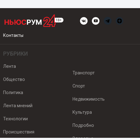
Контакты
РУБРИКИ
Лента
Транспорт
Общество
Спорт
Политика
Недвижимость
Лента мнений
Культура
Технологии
Подробно
Происшествия
Здоровье